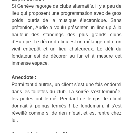
Si Genève regorge de clubs alternatifs, il y a peu de
lieu qui proposent une programmation avec de gros
poids lourds de la musique électronique. Sans
prétention, Audio a voulu présenter un line-up à la
hauteur des standings des plus grands clubs
d’Europe. Le décor du lieu est un mélange entre un
vieil entrepôt et un lieu chaleureux. Le défi du
fondateur est de décorer au fur et à mesure cet
immense espace.
Anecdote :
Parmi tant d’autres, un client s’est une fois endormi
dans les toilettes du club. La soirée s’est terminée,
les portes ont fermé. Pendant ce temps, le client
dormait à poings fermés ! Le lendemain, il s’est
réveillé comme si de rien n’était et est rentré chez
lui.