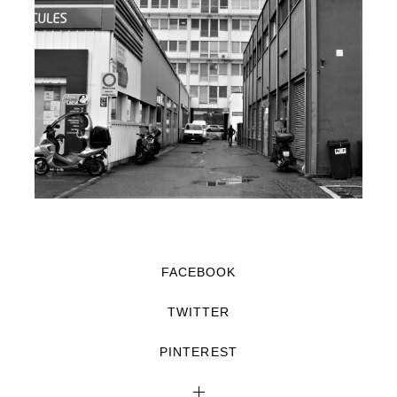
FACEBOOK
TWITTER
PINTEREST