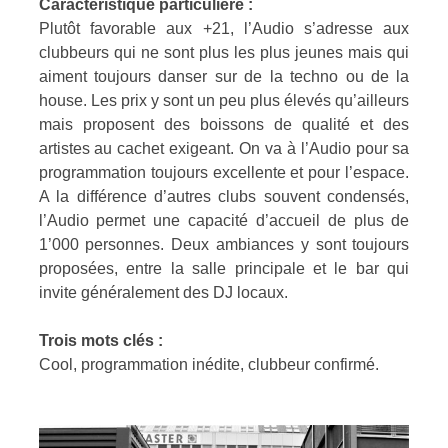
Caractéristique particulière :
Plutôt favorable aux +21, l’Audio s’adresse aux
clubbeurs qui ne sont plus les plus jeunes mais qui
aiment toujours danser sur de la techno ou de la
house. Les prix y sont un peu plus élevés qu’ailleurs
mais proposent des boissons de qualité et des
artistes au cachet exigeant. On va à l’Audio pour sa
programmation toujours excellente et pour l’espace.
A la différence d’autres clubs souvent condensés,
l’Audio permet une capacité d’accueil de plus de
1’000 personnes. Deux ambiances y sont toujours
proposées, entre la salle principale et le bar qui
invite généralement des DJ locaux.
Trois mots clés :
Cool, programmation inédite, clubbeur confirmé.