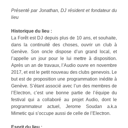
Présenté par Jonathan, DJ résident et fondateur du
lieu
Historique du lieu :
La Forêt est DJ depuis plus de 10 ans, et souhaite,
dans la continuité des choses, ouvrir un club à
Genève. Son oncle dispose d’un grand local, et
l’appelle un jour pour le lui mettre à disposition.
Après un an de travaux, l’Audio ouvre en novembre
2017, et est le petit nouveau des clubs genevois. Le
but est de proposition une programmation inédite à
Genève. S’étant associé avec l’un des membres de
l’Electron, c’est une bonne partie de l’équipe du
festival qui a collaboré au projet Audio, dont le
programmateur actuel, Jerome Soudan a.k.a
Mimetic qui s’occupe aussi de celle de l’Electron.
Esprit du lieu :