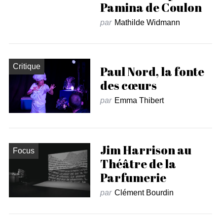
Pamina de Coulon
par
Mathilde Widmann
Critique
Paul Nord, la fonte
des cœurs
par
Emma Thibert
Jim Harrison au
Focus
Théâtre de la
Parfumerie
par
Clément Bourdin