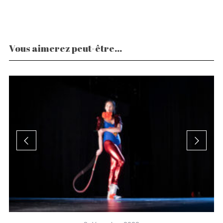
Vous aimerez peut-être...