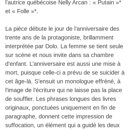
l’autrice québécoise Nelly Arcan : « Putain »*
et « Folle »*.
La pièce débute le jour de l’anniversaire des
trente ans de la protagoniste, brillamment
interprétée par Dolo. La femme se tient seule
sur scène et nous invite dans sa chambre
d’enfant. L’anniversaire est aussi une mise à
mort, puisque celle-ci a prévu de se suicider à
cet âge-là. S’ensuit un monologue effréné, à
l’image de l’écriture qui ne laisse pas la place
de souffler. Les phrases longues des livres
originaux, ponctuées uniquement en fin de
paragraphe, donnent cette impression de
suffocation, un élément qui a guidé les deux