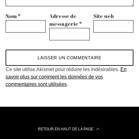
Nom
*
Adresse de
Site web
messagerie
*
Ce site utilise Akismet pour réduire les indésirables.
En
savoir plus sur comment les données de vos
commentaires sont utilisées
.
RETOUR EN HAUT DE LA PAGE