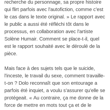
recherche du personnage, sa propre histoire
qui flirt parfois avec l’autofiction, comme c’est
le cas dans le texte original. » Le rapport avec
le public a aussi été réfléchi tôt dans le
processus, en collaboration avec l’artiste
Solène Humair. Comment se place-t-il, quel
est le rapport souhaité avec le déroulé de la
pièce.
Mais face à des sujets tels que le suicide,
l’inceste, le travail du sexe, comment travaille-
t-on ? Dolo reconnaît que son entourage a
parfois été inquiet, a voulu s’assurer qu’elle se
protégeait. « Au contraire, ça me donne de la
force de mettre en mots tout ça et de le