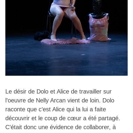
Le désir de Dolo et Alice de travailler sur
l’oeuvre de Nelly Arcan vient de loin. Dolo
raconte que c’est Alice qui la lui a faite
découvrir et le coup de cœur a été partagé.
C’était donc une évidence de collaborer, à