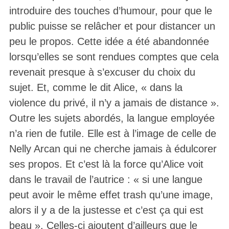
introduire des touches d’humour, pour que le
public puisse se relâcher et pour distancer un
peu le propos. Cette idée a été abandonnée
lorsqu’elles se sont rendues comptes que cela
revenait presque à s’excuser du choix du
sujet. Et, comme le dit Alice, « dans la
violence du privé, il n’y a jamais de distance ».
Outre les sujets abordés, la langue employée
n’a rien de futile. Elle est à l’image de celle de
Nelly Arcan qui ne cherche jamais à édulcorer
ses propos. Et c’est là la force qu’Alice voit
dans le travail de l’autrice : « si une langue
peut avoir le même effet trash qu’une image,
alors il y a de la justesse et c’est ça qui est
beau ». Celles-ci ajoutent d’ailleurs que le