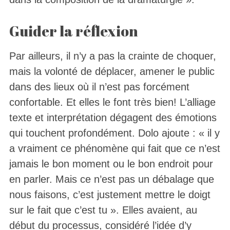
Guider la réflexion
Par ailleurs, il n’y a pas la crainte de choquer,
mais la volonté de déplacer, amener le public
dans des lieux où il n’est pas forcément
confortable. Et elles le font très bien! L’alliage
texte et interprétation dégagent des émotions
qui touchent profondément. Dolo ajoute : « il y
a vraiment ce phénomène qui fait que ce n’est
jamais le bon moment ou le bon endroit pour
en parler. Mais ce n’est pas un débalage que
nous faisons, c’est justement mettre le doigt
sur le fait que c’est tu ». Elles avaient, au
début du processus, considéré l’idée d’y