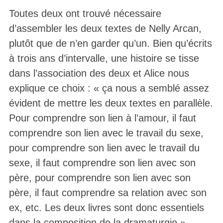
Toutes deux ont trouvé nécessaire
d’assembler les deux textes de Nelly Arcan,
plutôt que de n’en garder qu’un. Bien qu’écrits
à trois ans d’intervalle, une histoire se tisse
dans l’association des deux et Alice nous
explique ce choix : « ça nous a semblé assez
évident de mettre les deux textes en parallèle.
Pour comprendre son lien à l’amour, il faut
comprendre son lien avec le travail du sexe,
pour comprendre son lien avec le travail du
sexe, il faut comprendre son lien avec son
père, pour comprendre son lien avec son
père, il faut comprendre sa relation avec son
ex, etc. Les deux livres sont donc essentiels
dans la composition de la dramaturgie ».