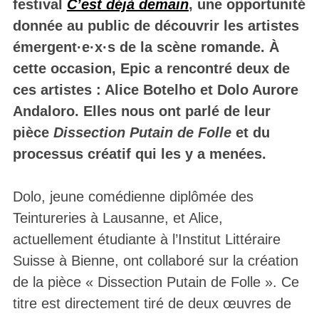
festival
C’est déjà demain
, une opportunité
donnée au public de découvrir les artistes
émergent·e·x·s de la scène romande. À
cette occasion, Epic a rencontré deux de
ces artistes : Alice Botelho et Dolo Aurore
Andaloro. Elles nous ont parlé de leur
pièce
Dissection Putain de Folle
et du
processus créatif qui les y a menées.
Dolo, jeune comédienne diplômée des
Teintureries à Lausanne, et Alice,
actuellement étudiante à l’Institut Littéraire
Suisse à Bienne, ont collaboré sur la création
de la pièce « Dissection Putain de Folle ». Ce
titre est directement tiré de deux œuvres de