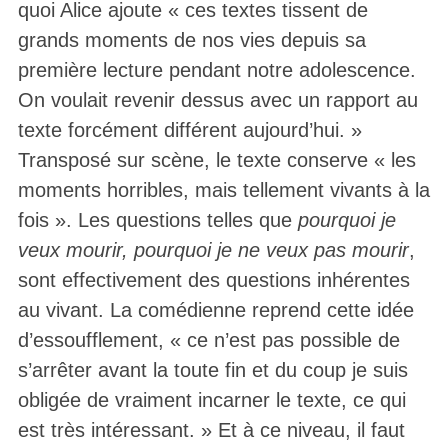
quoi Alice ajoute « ces textes tissent de
grands moments de nos vies depuis sa
première lecture pendant notre adolescence.
On voulait revenir dessus avec un rapport au
texte forcément différent aujourd’hui. »
Transposé sur scène, le texte conserve « les
moments horribles, mais tellement vivants à la
fois ». Les questions telles que
pourquoi je
veux mourir, pourquoi je ne veux pas mourir
,
sont effectivement des questions inhérentes
au vivant. La comédienne reprend cette idée
d’essoufflement, « ce n’est pas possible de
s’arrêter avant la toute fin et du coup je suis
obligée de vraiment incarner le texte, ce qui
est très intéressant. » Et à ce niveau, il faut