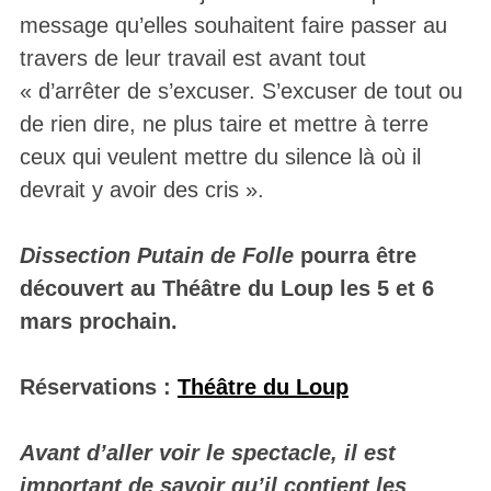
message qu’elles souhaitent faire passer au
travers de leur travail est avant tout
« d’arrêter de s’excuser. S’excuser de tout ou
de rien dire, ne plus taire et mettre à terre
ceux qui veulent mettre du silence là où il
devrait y avoir des cris ».
Dissection Putain de Folle
pourra être
découvert au Théâtre du Loup les 5 et 6
mars prochain.
Réservations :
Théâtre du Loup
Avant d’aller voir le spectacle, il est
important de savoir qu’il contient les