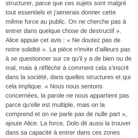
structurer, parce que ces sujets sont malgré
tout essentiels et j’aimerais donner cette
même force au public. On ne cherche pas à
entrer dans quelque chose de destructif ».
Alice appuie cet avis : « Ne doutez pas de
notre solidité ». La pièce n’invite d’ailleurs pas
à se questionner sur ce qu’il y a de bien ou de
mal, mais à réfléchir à comment cela s’inscrit
dans la société, dans quelles structures et qui
cela implique. « Nous nous sentons
concernées, la parole ne nous appartient pas
parce qu’elle est multiple, mais on la
comprend et on ne parle pas de nulle part »,
ajoute Alice. La force, Dolo dit aussi la trouver
dans sa capacité à entrer dans ces zones