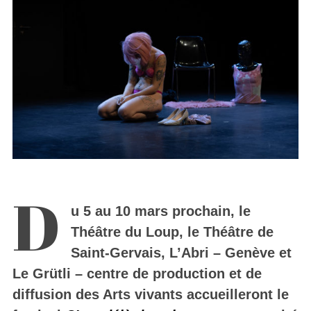
D
u 5 au 10 mars prochain, le
Théâtre du Loup, le Théâtre de
Saint-Gervais, L’Abri – Genève et
Le Grütli – centre de production et de
diffusion des Arts vivants accueilleront le