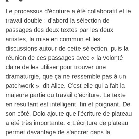
Le processus d’écriture a été collaboratif et le
travail double : d’abord la sélection de
passages des deux textes par les deux
artistes, la mise en commun et les
discussions autour de cette sélection, puis la
réunion de ces passages avec « la volonté
claire de les utiliser pour trouver une
dramaturgie, que ça ne ressemble pas à un
patchwork », dit Alice. C’est elle qui a fait la
majeure partie du travail d’écriture. Le texte
en résultant est intelligent, fin et poignant. De
son côté, Dolo ajoute que l’écriture de plateau
a été très importante. « L’écriture de plateau
permet davantage de s’ancrer dans la