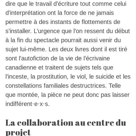
dire que le travail d’écriture tout comme celui
d’interprétation ont la force de ne jamais
permettre à des instants de flottements de
s’installer. L’urgence que l’on ressent du début
à la fin du spectacle pourrait aussi venir du
sujet lui-même. Les deux livres dont il est tiré
sont l’autofiction de la vie de l’écrivaine
canadienne et traitent de sujets tels que
l’inceste, la prostitution, le viol, le suicide et les
constellations familiales destructrices. Telle
que montée, la pièce ne peut donc pas laisser
indifférent·e·x·s.
La collaboration au centre du
projet