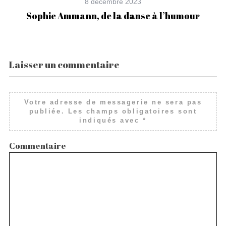
8 décembre 2023
Sophie Ammann, de la danse à l’humour
Laisser un commentaire
Votre adresse de messagerie ne sera pas
publiée.
Les champs obligatoires sont
indiqués avec
*
Commentaire