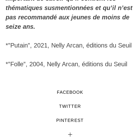
thématiques susmentionnées et qu’il n’est
pas recommandé aux jeunes de moins de
seize ans.
*”Putain”, 2021, Nelly Arcan, éditions du Seuil
*”Folle”, 2004, Nelly Arcan, éditions du Seuil
FACEBOOK
TWITTER
PINTEREST