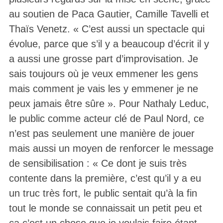
au soutien de Paca Gautier, Camille Tavelli et
Thaïs Venetz. « C’est aussi un spectacle qui
évolue, parce que s’il y a beaucoup d’écrit il y
a aussi une grosse part d’improvisation. Je
sais toujours où je veux emmener les gens
mais comment je vais les y emmener je ne
peux jamais être sûre ». Pour Nathaly Leduc,
le public comme acteur clé de Paul Nord, ce
n’est pas seulement une manière de jouer
mais aussi un moyen de renforcer le message
de sensibilisation : « Ce dont je suis très
contente dans la première, c’est qu’il y a eu
un truc très fort, le public sentait qu’à la fin
tout le monde se connaissait un petit peu et
ça c’est un chose que je voulais faire étant