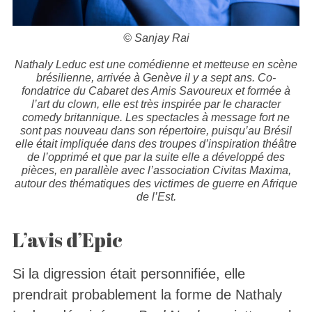
© Sanjay Rai
Nathaly Leduc est une comédienne et metteuse en scène
brésilienne, arrivée à Genève il y a sept ans. Co-
fondatrice du Cabaret des Amis Savoureux et formée à
l’art du clown, elle est très inspirée par le
character
comedy
britannique. Les spectacles à message fort ne
sont pas nouveau dans son répertoire, puisqu’au Brésil
elle était impliquée dans des troupes d’inspiration théâtre
de l’opprimé et que par la suite elle a développé des
pièces, en parallèle avec l’association Civitas Maxima,
autour des thématiques des victimes de guerre en Afrique
de l’Est.
L’avis d’Epic
Si la digression était personnifiée, elle
prendrait probablement la forme de Nathaly