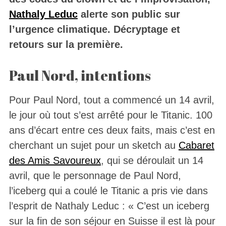
Nathaly Leduc
alerte son public sur
l’urgence climatique. Décryptage et
retours sur la première.
Paul Nord, intentions
Pour Paul Nord, tout a commencé un 14 avril,
le jour où tout s’est arrêté pour le Titanic. 100
ans d’écart entre ces deux faits, mais c’est en
cherchant un sujet pour un sketch au
Cabaret
des Amis Savoureux
, qui se déroulait un 14
avril, que le personnage de Paul Nord,
l’iceberg qui a coulé le Titanic a pris vie dans
l’esprit de Nathaly Leduc : « C’est un iceberg
sur la fin de son séjour en Suisse il est là pour