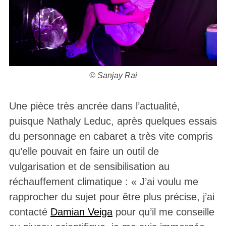
© Sanjay Rai
Une pièce très ancrée dans l’actualité,
puisque Nathaly Leduc, après quelques essais
du personnage en cabaret a très vite compris
qu’elle pouvait en faire un outil de
vulgarisation et de sensibilisation au
réchauffement climatique : « J’ai voulu me
rapprocher du sujet pour être plus précise, j’ai
contacté
Damian Veiga
pour qu’il me conseille