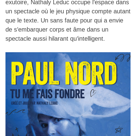
exutoire, Nathaly Leduc occupe l’espace dans
un spectacle où le jeu physique compte autant
que le texte. Un sans faute pour qui a envie
de s’embarquer corps et âme dans un
spectacle aussi hilarant qu’intelligent.