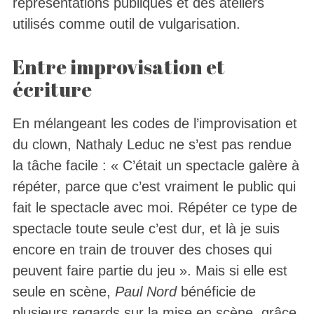
représentations publiques et des ateliers
utilisés comme outil de vulgarisation.
Entre improvisation et
écriture
En mélangeant les codes de l’improvisation et
du clown, Nathaly Leduc ne s’est pas rendue
la tâche facile : « C’était un spectacle galère à
répéter, parce que c’est vraiment le public qui
fait le spectacle avec moi. Répéter ce type de
spectacle toute seule c’est dur, et là je suis
encore en train de trouver des choses qui
peuvent faire partie du jeu ». Mais si elle est
seule en scène,
Paul Nord
bénéficie de
plusieurs regards sur la mise en scène, grâce