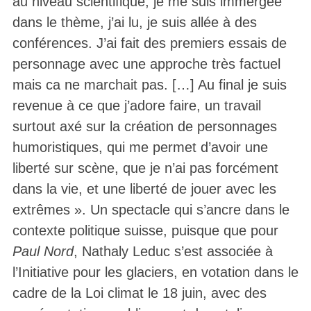
au niveau scientifique, je me suis immergée
dans le thème, j’ai lu, je suis allée à des
conférences. J’ai fait des premiers essais de
personnage avec une approche très factuel
mais ca ne marchait pas. […] Au final je suis
revenue à ce que j’adore faire, un travail
surtout axé sur la création de personnages
humoristiques, qui me permet d’avoir une
liberté sur scène, que je n’ai pas forcément
dans la vie, et une liberté de jouer avec les
extrêmes ». Un spectacle qui s’ancre dans le
contexte politique suisse, puisque que pour
Paul Nord
, Nathaly Leduc s’est associée à
l’Initiative pour les glaciers, en votation dans le
cadre de la Loi climat le 18 juin, avec des