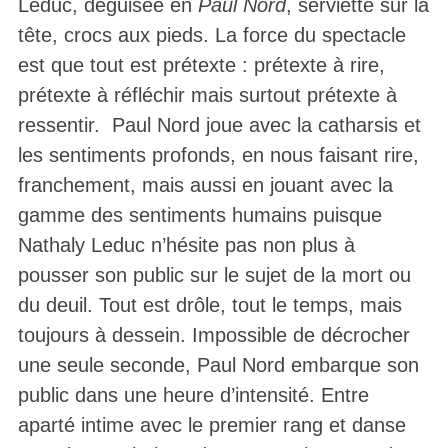
Leduc, déguisée en
Paul Nord
, serviette sur la
tête, crocs aux pieds. La force du spectacle
est que tout est prétexte : prétexte à rire,
prétexte à réfléchir mais surtout prétexte à
ressentir. Paul Nord joue avec la catharsis et
les sentiments profonds, en nous faisant rire,
franchement, mais aussi en jouant avec la
gamme des sentiments humains puisque
Nathaly Leduc n’hésite pas non plus à
pousser son public sur le sujet de la mort ou
du deuil. Tout est drôle, tout le temps, mais
toujours à dessein. Impossible de décrocher
une seule seconde, Paul Nord embarque son
public dans une heure d’intensité. Entre
aparté intime avec le premier rang et danse