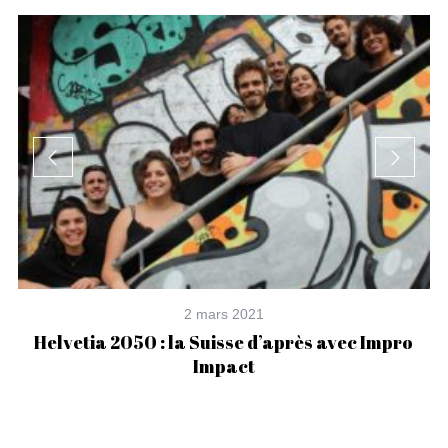
2 mars 2021
Helvetia 2050 : la Suisse d’après avec Impro
Impact