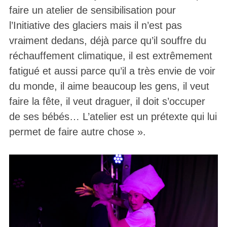
faire un atelier de sensibilisation pour
l’Initiative des glaciers mais il n’est pas
vraiment dedans, déjà parce qu’il souffre du
réchauffement climatique, il est extrêmement
fatigué et aussi parce qu’il a très envie de voir
du monde, il aime beaucoup les gens, il veut
faire la fête, il veut draguer, il doit s’occuper
de ses bébés… L’atelier est un prétexte qui lui
permet de faire autre chose ».