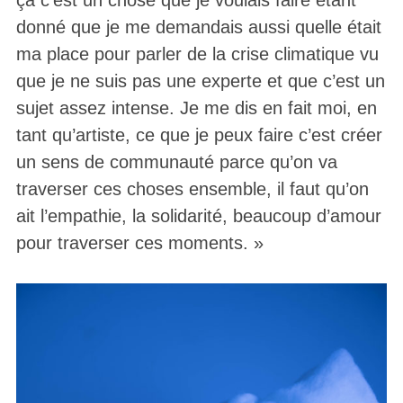
donné que je me demandais aussi quelle était
ma place pour parler de la crise climatique vu
que je ne suis pas une experte et que c’est un
sujet assez intense. Je me dis en fait moi, en
tant qu’artiste, ce que je peux faire c’est créer
un sens de communauté parce qu’on va
traverser ces choses ensemble, il faut qu’on
ait l’empathie, la solidarité, beaucoup d’amour
pour traverser ces moments. »