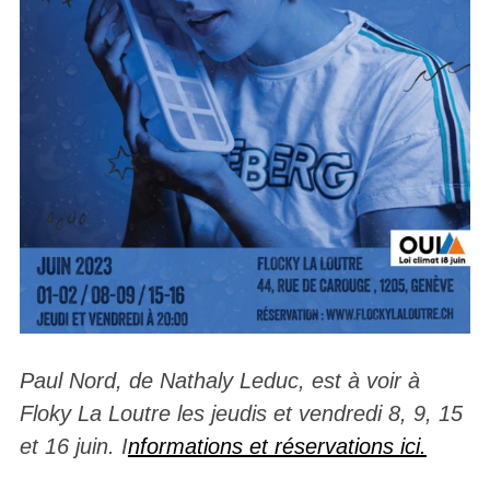
Paul Nord, de Nathaly Leduc, est à voir à
Floky La Loutre les jeudis et vendredi 8, 9, 15
et 16 juin. I
nformations et réservations ici.