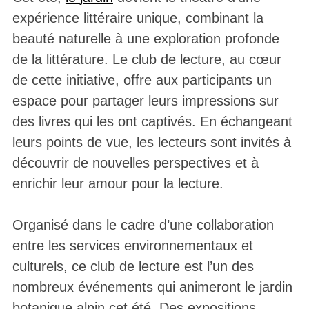
expérience littéraire unique, combinant la
beauté naturelle à une exploration profonde
de la littérature. Le club de lecture, au cœur
de cette initiative, offre aux participants un
espace pour partager leurs impressions sur
des livres qui les ont captivés. En échangeant
leurs points de vue, les lecteurs sont invités à
découvrir de nouvelles perspectives et à
enrichir leur amour pour la lecture.
Organisé dans le cadre d’une collaboration
entre les services environnementaux et
culturels, ce club de lecture est l’un des
nombreux événements qui animeront le jardin
botanique alpin cet été. Des expositions,