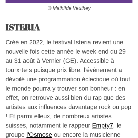
© Mathilde Veuthey
ISTERIA
Créé en 2022, le festival Isteria revient une
nouvelle fois cette année le week-end du 29
au 31 août à Vernier (GE). Accessible à
tou·x·te·s puisque prix libre, l’évènement a
dévoilé une programmation éclectique où tout
le monde pourra y trouver son bonheur : en
effet, on retrouve aussi bien du rap que des
artistes aux influences davantage rock ou pop
! Et parmi elleux, de nombreux artistes
suisses, notamment le rappeur
Empty7
, le
groupe
l’Osmose
ou encore la musicienne