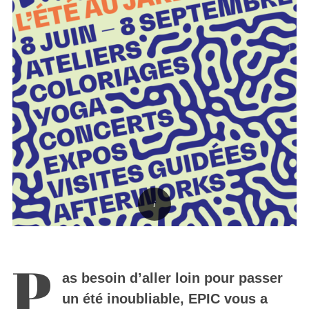
P
as besoin d’aller loin pour passer
un été inoubliable, EPIC vous a