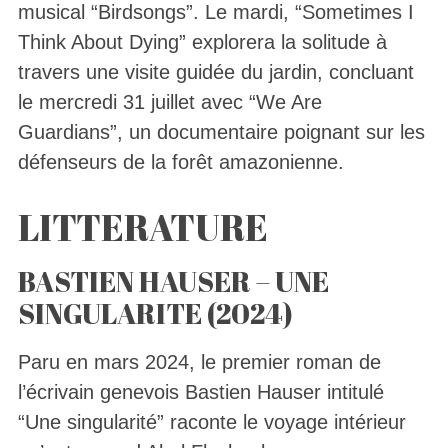
musical “Birdsongs”. Le mardi, “Sometimes I
Think About Dying” explorera la solitude à
travers une visite guidée du jardin, concluant
le mercredi 31 juillet avec “We Are
Guardians”, un documentaire poignant sur les
défenseurs de la forêt amazonienne.
LITTERATURE
BASTIEN HAUSER – UNE
SINGULARITE (2024)
Paru en mars 2024, le premier roman de
l’écrivain genevois Bastien Hauser intitulé
“Une singularité” raconte le voyage intérieur