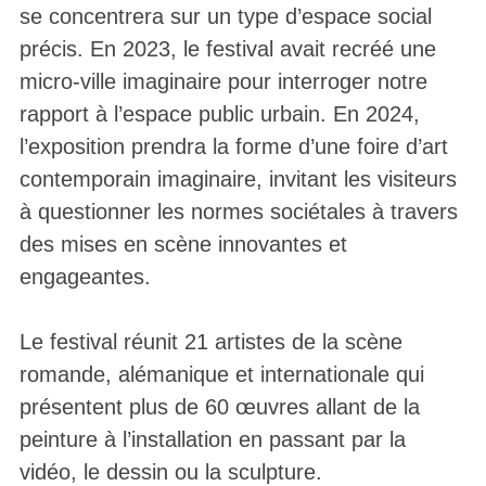
se concentrera sur un type d’espace social
précis. En 2023, le festival avait recréé une
micro-ville imaginaire pour interroger notre
rapport à l’espace public urbain. En 2024,
l’exposition prendra la forme d’une foire d’art
contemporain imaginaire, invitant les visiteurs
à questionner les normes sociétales à travers
des mises en scène innovantes et
engageantes.
Le festival réunit 21 artistes de la scène
romande, alémanique et internationale qui
présentent plus de 60 œuvres allant de la
peinture à l’installation en passant par la
vidéo, le dessin ou la sculpture.