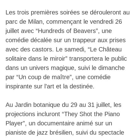
Les trois premières soirées se dérouleront au
parc de Milan, commençant le vendredi 26
juillet avec “Hundreds of Beavers”, une
comédie décalée sur un trappeur aux prises
avec des castors. Le samedi, “Le Château
solitaire dans le miroir” transportera le public
dans un univers magique, suivi le dimanche
par “Un coup de maître”, une comédie
inspirante sur l’art et la destinée.
Au Jardin botanique du 29 au 31 juillet, les
projections incluront “They Shot the Piano
Player”, un documentaire animé sur un
pianiste de jazz brésilien, suivi du spectacle