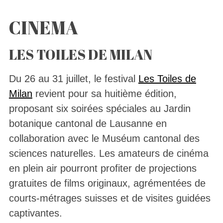
CINEMA
LES TOILES DE MILAN
Du 26 au 31 juillet, le festival
Les Toiles de
Milan
revient pour sa huitième édition,
proposant six soirées spéciales au Jardin
botanique cantonal de Lausanne en
collaboration avec le Muséum cantonal des
sciences naturelles. Les amateurs de cinéma
en plein air pourront profiter de projections
gratuites de films originaux, agrémentées de
courts-métrages suisses et de visites guidées
captivantes.