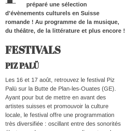
préparé une sélection
d’évènements culturels en Suisse
romande ! Au programme de la musique,
du théâtre, de la littérature et plus encore !
FESTIVALS
PIZ PALÜ
Les 16 et 17 août, retrouvez le festival Piz
Palü sur la Butte de Plan-les-Ouates (GE).
Ayant pour but de mettre en avant des
artistes suisses et promouvoir la culture
locale, le festival offre une programmation
très diversifiée : oscillant entre des sonorités