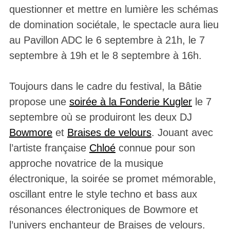
questionner et mettre en lumière les schémas
de domination sociétale, le spectacle aura lieu
au Pavillon ADC le 6 septembre à 21h, le 7
septembre à 19h et le 8 septembre à 16h.
Toujours dans le cadre du festival, la Bâtie
propose une
soirée à la Fonderie Kugler
le 7
septembre où se produiront les deux DJ
Bowmore
et
Braises de velours
. Jouant avec
l’artiste française
Chloé
connue pour son
approche novatrice de la musique
électronique, la soirée se promet mémorable,
oscillant entre le style techno et bass aux
résonances électroniques de Bowmore et
l’univers enchanteur de Braises de velours.