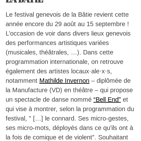
Le festival genevois de la Bâtie revient cette
année encore du 29 août au 15 septembre !
L’occasion de voir dans divers lieux genevois
des performances artistiques variées
(musicales, théâtrales, …). Dans cette
programmation internationale, on retrouve
également des artistes locaux·ale·x·s,
notamment
Mathilde Invernon
– diplômée de
la Manufacture (VD) en théâtre – qui propose
un spectacle de danse nommé
“Bell End”
et
qui vise à montrer, selon la programmation du
festival, ” […] le connard. Ses micro-gestes,
ses micro-mots, déployés dans ce qu’ils ont à
la fois de comique et de violent”. Souhaitant