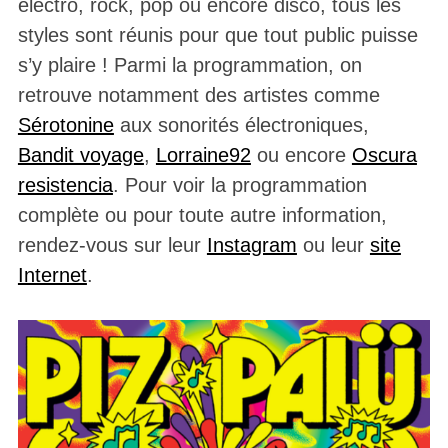
électro, rock, pop ou encore disco, tous les
styles sont réunis pour que tout public puisse
s’y plaire ! Parmi la programmation, on
retrouve notamment des artistes comme
Sérotonine
aux sonorités électroniques,
Bandit voyage
,
Lorraine92
ou encore
Oscura
resistencia
. Pour voir la programmation
complète ou pour toute autre information,
rendez-vous sur leur
Instagram
ou leur
site
Internet
.