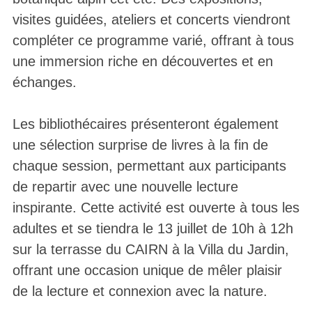
visites guidées, ateliers et concerts viendront
compléter ce programme varié, offrant à tous
une immersion riche en découvertes et en
échanges.
Les bibliothécaires présenteront également
une sélection surprise de livres à la fin de
chaque session, permettant aux participants
de repartir avec une nouvelle lecture
inspirante. Cette activité est ouverte à tous les
adultes et se tiendra le 13 juillet de 10h à 12h
sur la terrasse du CAIRN à la Villa du Jardin,
offrant une occasion unique de mêler plaisir
de la lecture et connexion avec la nature.