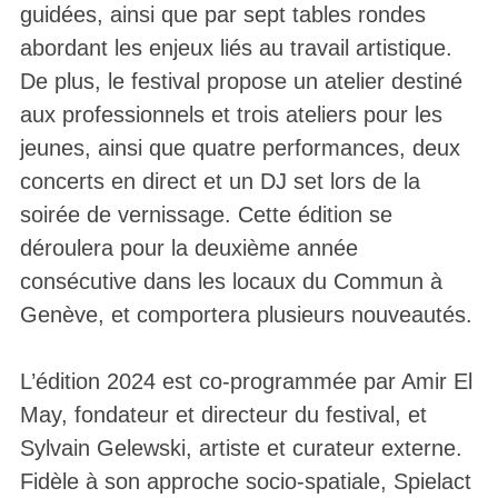
guidées, ainsi que par sept tables rondes
abordant les enjeux liés au travail artistique.
De plus, le festival propose un atelier destiné
aux professionnels et trois ateliers pour les
jeunes, ainsi que quatre performances, deux
concerts en direct et un DJ set lors de la
soirée de vernissage. Cette édition se
déroulera pour la deuxième année
consécutive dans les locaux du Commun à
Genève, et comportera plusieurs nouveautés.
L’édition 2024 est co-programmée par Amir El
May, fondateur et directeur du festival, et
Sylvain Gelewski, artiste et curateur externe.
Fidèle à son approche socio-spatiale, Spielact