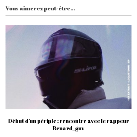
Vous aimerez peut-être...
Début d’un périple : rencontre avec le rappeur
Renard_gnv