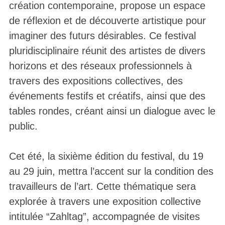
création contemporaine, propose un espace
de réflexion et de découverte artistique pour
imaginer des futurs désirables. Ce festival
pluridisciplinaire réunit des artistes de divers
horizons et des réseaux professionnels à
travers des expositions collectives, des
événements festifs et créatifs, ainsi que des
tables rondes, créant ainsi un dialogue avec le
public.
Cet été, la sixième édition du festival, du 19
au 29 juin, mettra l’accent sur la condition des
travailleurs de l’art. Cette thématique sera
explorée à travers une exposition collective
intitulée “Zahltag”, accompagnée de visites