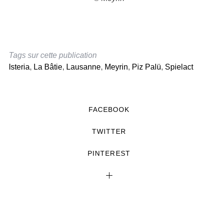
Tags sur cette publication
Isteria
,
La Bâtie
,
Lausanne
,
Meyrin
,
Piz Palü
,
Spielact
FACEBOOK
TWITTER
PINTEREST