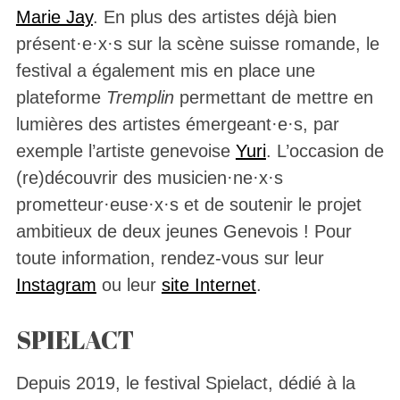
Marie Jay
. En plus des artistes déjà bien
présent·e·x·s sur la scène suisse romande, le
festival a également mis en place une
plateforme
Tremplin
permettant de mettre en
lumières des artistes émergeant·e·s, par
exemple l’artiste genevoise
Yuri
. L’occasion de
(re)découvrir des musicien·ne·x·s
prometteur·euse·x·s et de soutenir le projet
ambitieux de deux jeunes Genevois ! Pour
toute information, rendez-vous sur leur
Instagram
ou leur
site Internet
.
SPIELACT
Depuis 2019, le festival Spielact, dédié à la