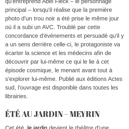
qu’entreprend Abel Fleck – le personnage
principal – lorsqu’il réalise que la première
photo d’un trou noir a été prise le même jour
où il a subi un AVC. Troublé par cette
concordance d’évènements et persuadé qu’il y
a un sens derrière celle-ci, le protagoniste va
écarter la science et les médecins afin de
découvrir par lui-même ce qui le lie à cet
épisode cosmique, le menant avant tout à
s’explorer lui-même. Publié aux éditions Actes
sud, l’ouvrage est disponible dans toutes les
librairies.
ÉTÉ AU JARDIN – MEYRIN
Cet été,
le
jardin
devient le théâtre d’une