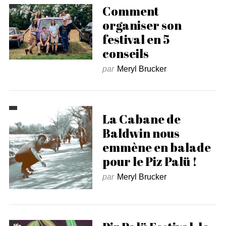
Comment
organiser son
festival en 5
conseils
par
Meryl Brucker
La Cabane de
Baldwin nous
emmène en balade
pour le Piz Palü !
par
Meryl Brucker