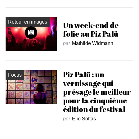
Retour en images
Un week-end de
folie au Piz Palü
par
Mathilde Widmann
Piz Palü : un
Focus
vernissage qui
présage le meilleur
pour la cinquième
édition du festival
par
Elio Sottas