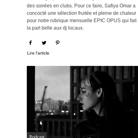
des soirées en clubs. Pour ce faire, Safiya Omar a
concocté une sélection fruitée et pleine de chaleur
pour notre rubrique mensuelle EPIC OPUS qui fait
la part belle aux dj locaux.
Lire l'article
Podcast