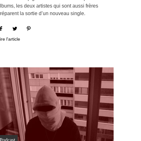
lbums, les deux artistes qui sont aussi frères
réparent la sortie d’un nouveau single.
ire l'article
Podcast