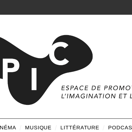
INÉMA
MUSIQUE
LITTÉRATURE
PODCAS