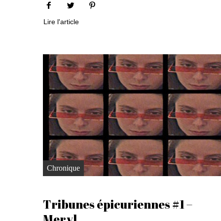
Lire l'article
Chronique
Tribunes épicuriennes #1 –
Meryl