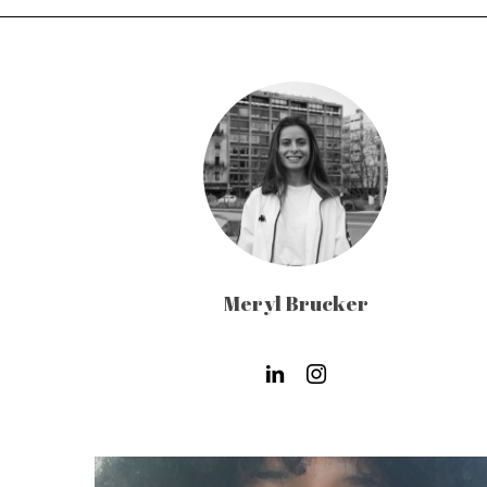
Meryl Brucker