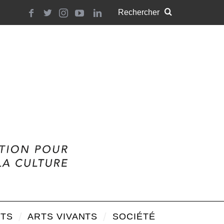
TS
ARTS VIVANTS
SOCIÉTÉ