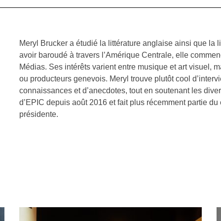
Meryl Brucker a étudié la littérature anglaise ainsi que la
avoir baroudé à travers l’Amérique Centrale, elle comme
Médias. Ses intérêts varient entre musique et art visuel, m
ou producteurs genevois. Meryl trouve plutôt cool d’inter
connaissances et d’anecdotes, tout en soutenant les dive
d’EPIC depuis août 2016 et fait plus récemment partie du
présidente.