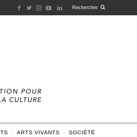
TS
ARTS VIVANTS
SOCIÉTÉ