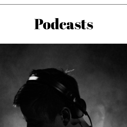
Podcasts