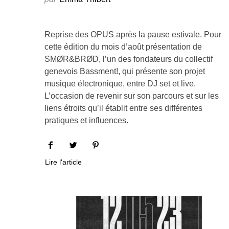
Reprise des OPUS après la pause estivale. Pour
cette édition du mois d’août présentation de
SMØR&BRØD, l’un des fondateurs du collectif
genevois Bassment!, qui présente son projet
musique électronique, entre DJ set et live.
L’occasion de revenir sur son parcours et sur les
liens étroits qu’il établit entre ses différentes
pratiques et influences.
Lire l'article