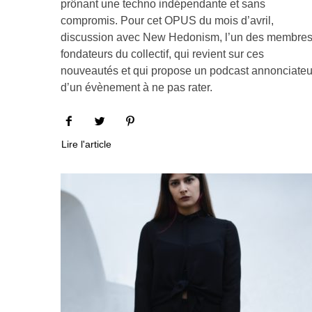
prônant une techno indépendante et sans
compromis. Pour cet OPUS du mois d’avril,
discussion avec New Hedonism, l’un des membre
fondateurs du collectif, qui revient sur ces
nouveautés et qui propose un podcast annonciateu
d’un évènement à ne pas rater.
Lire l'article