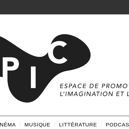
INÉMA
MUSIQUE
LITTÉRATURE
PODCAS