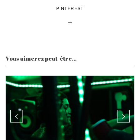
PINTEREST
Vous aimerez peut-être...