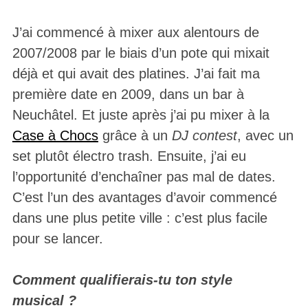
J’ai commencé à mixer aux alentours de
2007/2008 par le biais d’un pote qui mixait
déjà et qui avait des platines. J’ai fait ma
première date en 2009, dans un bar à
Neuchâtel. Et juste après j’ai pu mixer à la
Case à Chocs
grâce à un
DJ contest
, avec un
set plutôt électro trash. Ensuite, j’ai eu
l’opportunité d’enchaîner pas mal de dates.
C’est l’un des avantages d’avoir commencé
dans une plus petite ville : c’est plus facile
pour se lancer.
Comment qualifierais-tu ton style
musical ?