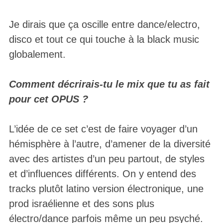
Je dirais que ça oscille entre dance/electro,
disco et tout ce qui touche à la black music
globalement.
Comment décrirais-tu le mix que tu as fait
pour cet OPUS ?
L’idée de ce set c’est de faire voyager d’un
hémisphère à l’autre, d’amener de la diversité
avec des artistes d’un peu partout, de styles
et d’influences différents. On y entend des
tracks plutôt latino version électronique, une
prod israélienne et des sons plus
électro/dance parfois même un peu psyché.