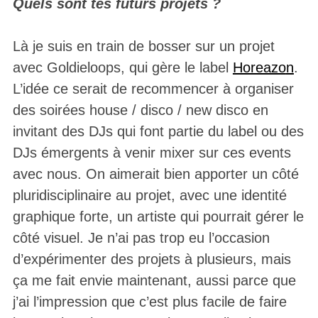
Quels sont tes futurs projets ?
Là je suis en train de bosser sur un projet
avec Goldieloops, qui gère le label
Horeazo
n
.
L’idée ce serait de recommencer à organiser
des soirées house / disco / new disco en
invitant des DJs qui font partie du label ou des
DJs émergents à venir mixer sur ces events
avec nous. On aimerait bien apporter un côté
pluridisciplinaire au projet, avec une identité
graphique forte, un artiste qui pourrait gérer le
côté visuel. Je n’ai pas trop eu l’occasion
d’expérimenter des projets à plusieurs, mais
ça me fait envie maintenant, aussi parce que
j’ai l’impression que c’est plus facile de faire