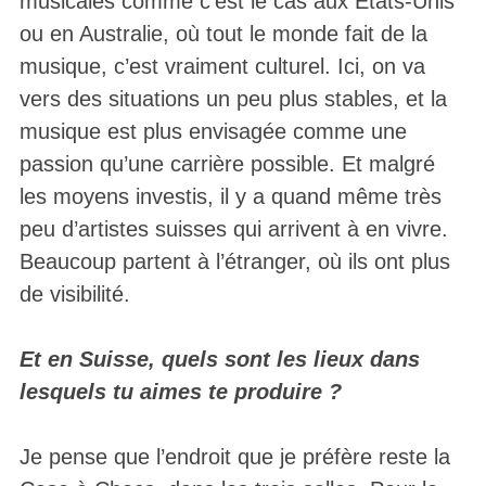
musicales comme c’est le cas aux Etats-Unis
ou en Australie, où tout le monde fait de la
musique, c’est vraiment culturel. Ici, on va
vers des situations un peu plus stables, et la
musique est plus envisagée comme une
passion qu’une carrière possible. Et malgré
les moyens investis, il y a quand même très
peu d’artistes suisses qui arrivent à en vivre.
Beaucoup partent à l’étranger, où ils ont plus
de visibilité.
Et en Suisse, quels sont les lieux dans
lesquels tu aimes te produire ?
Je pense que l’endroit que je préfère reste la