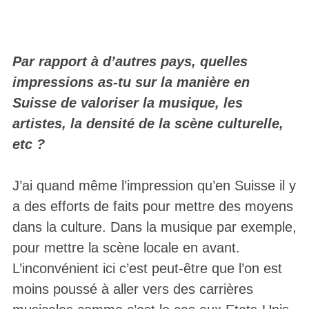
Par rapport à d’autres pays, quelles
impressions as-tu sur la manière en
Suisse de valoriser la musique, les
artistes, la densité de la scène culturelle,
etc ?
J’ai quand même l’impression qu’en Suisse il y
a des efforts de faits pour mettre des moyens
dans la culture. Dans la musique par exemple,
pour mettre la scène locale en avant.
L’inconvénient ici c’est peut-être que l’on est
moins poussé à aller vers des carrières