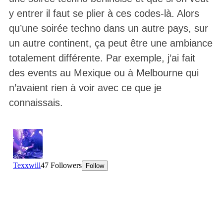
y entrer il faut se plier à ces codes-là. Alors
qu’une soirée techno dans un autre pays, sur
un autre continent, ça peut être une ambiance
totalement différente. Par exemple, j’ai fait
des events au Mexique ou à Melbourne qui
n’avaient rien à voir avec ce que je
connaissais.