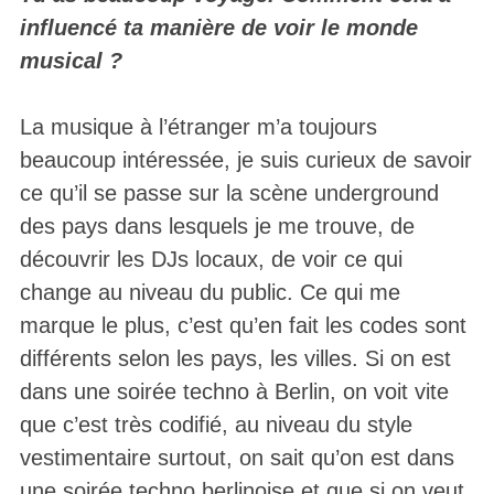
influencé ta manière de voir le monde
musical ?
La musique à l’étranger m’a toujours
beaucoup intéressée, je suis curieux de savoir
ce qu’il se passe sur la scène underground
des pays dans lesquels je me trouve, de
découvrir les DJs locaux, de voir ce qui
change au niveau du public. Ce qui me
marque le plus, c’est qu’en fait les codes sont
différents selon les pays, les villes. Si on est
dans une soirée techno à Berlin, on voit vite
que c’est très codifié, au niveau du style
vestimentaire surtout, on sait qu’on est dans
une soirée techno berlinoise et que si on veut