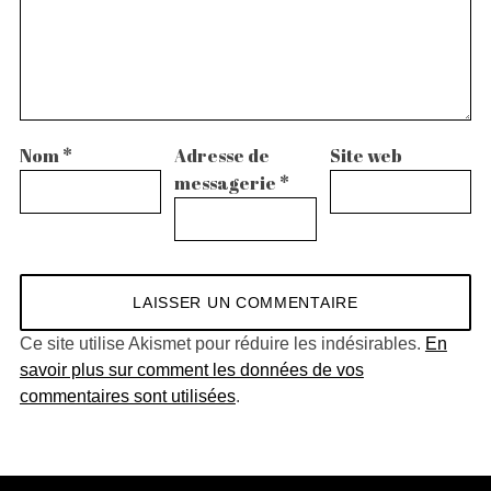
Nom
*
Adresse de
Site web
messagerie
*
Ce site utilise Akismet pour réduire les indésirables.
En
savoir plus sur comment les données de vos
commentaires sont utilisées
.