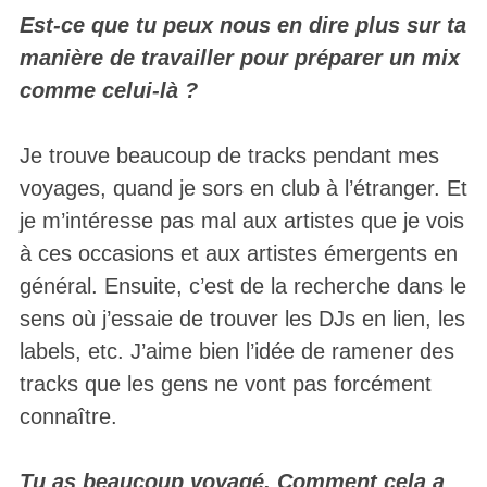
Est-ce que tu peux nous en dire plus sur ta
manière de travailler pour préparer un mix
comme celui-là ?
Je trouve beaucoup de tracks pendant mes
voyages, quand je sors en club à l’étranger. Et
je m’intéresse pas mal aux artistes que je vois
à ces occasions et aux artistes émergents en
général. Ensuite, c’est de la recherche dans le
sens où j’essaie de trouver les DJs en lien, les
labels, etc. J’aime bien l’idée de ramener des
tracks que les gens ne vont pas forcément
connaître.
Tu as beaucoup voyagé. Comment cela a