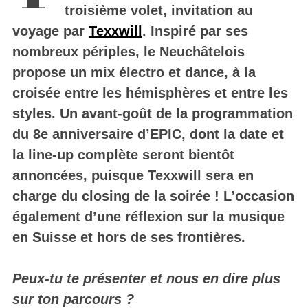
troisième volet, invitation au
voyage par
Texxwill
. Inspiré par ses
nombreux périples, le Neuchâtelois
propose un mix électro et dance, à la
croisée entre les hémisphères et entre les
styles. Un avant-goût de la programmation
du 8e anniversaire d’EPIC, dont la date et
la line-up complète seront bientôt
annoncées, puisque Texxwill sera en
charge du closing de la soirée ! L’occasion
également d’une réflexion sur la musique
en Suisse et hors de ses frontières.
Peux-tu te présenter et nous en dire plus
sur ton parcours ?