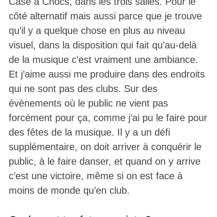
Case à Chocs, dans les trois salles. Pour le
côté alternatif mais aussi parce que je trouve
qu’il y a quelque chose en plus au niveau
visuel, dans la disposition qui fait qu’au-delà
de la musique c’est vraiment une ambiance.
Et j’aime aussi me produire dans des endroits
qui ne sont pas des clubs. Sur des
évènements où le public ne vient pas
forcément pour ça, comme j’ai pu le faire pour
des fêtes de la musique. Il y a un défi
supplémentaire, on doit arriver à conquérir le
public, à le faire danser, et quand on y arrive
c’est une victoire, même si on est face à
moins de monde qu’en club.