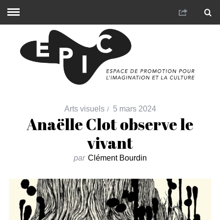
Arts visuels
5 mars 2024
Anaëlle Clot observe le
vivant
par
Clément Bourdin