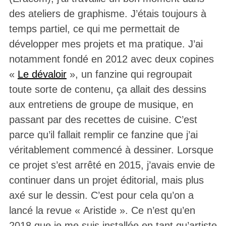
des ateliers de graphisme. J’étais toujours à
temps partiel, ce qui me permettait de
développer mes projets et ma pratique. J’ai
notamment fondé en 2012 avec deux copines
«
Le dévaloir
», un fanzine qui regroupait
toute sorte de contenu, ça allait des dessins
aux entretiens de groupe de musique, en
passant par des recettes de cuisine. C’est
parce qu’il fallait remplir ce fanzine que j’ai
véritablement commencé à dessiner. Lorsque
ce projet s’est arrêté en 2015, j’avais envie de
continuer dans un projet éditorial, mais plus
axé sur le dessin. C’est pour cela qu’on a
lancé la revue « Aristide ». Ce n’est qu’en
2018 que je me suis installée en tant qu’artiste