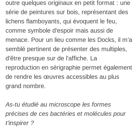
outre quelques originaux en petit format : une
série de peintures sur bois, représentant des
lichens flamboyants, qui évoquent le feu,
comme symbole d’espoir mais aussi de
menace. Pour un lieu comme les Docks, il m’a
semblé pertinent de présenter des multiples,
d’être presque sur de l’affiche. La
reproduction en sérigraphie permet également
de rendre les œuvres accessibles au plus
grand nombre.
As-tu étudié au microscope les formes
précises de ces bactéries et molécules pour
t’inspirer ?