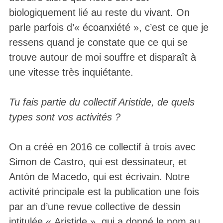
biologiquement lié au reste du vivant. On
parle parfois d’« écoanxiété », c’est ce que je
ressens quand je constate que ce qui se
trouve autour de moi souffre et disparaît à
une vitesse très inquiétante.
Tu fais partie du collectif Aristide, de quels
types sont vos activités ?
On a créé en 2016 ce collectif à trois avec
Simon de Castro, qui est dessinateur, et
Antón de Macedo, qui est écrivain. Notre
activité principale est la publication une fois
par an d’une revue collective de dessin
intitulée « Aristide », qui a donné le nom au