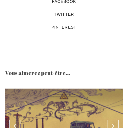
FACEBOOK
TWITTER
PINTEREST
Vous aimerez peut-être...