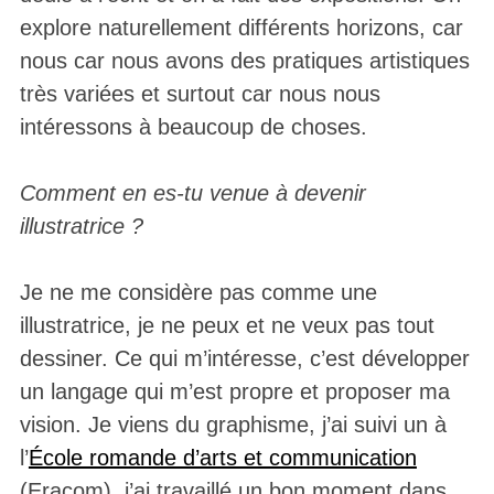
explore naturellement différents horizons, car
nous car nous avons des pratiques artistiques
très variées et surtout car nous nous
intéressons à beaucoup de choses.
Comment en es-tu venue à devenir
illustratrice ?
Je ne me considère pas comme une
illustratrice, je ne peux et ne veux pas tout
dessiner. Ce qui m’intéresse, c’est développer
un langage qui m’est propre et proposer ma
vision. Je viens du graphisme, j’ai suivi un à
l’
École romande d’arts et communication
(Eracom), j’ai travaillé un bon moment dans