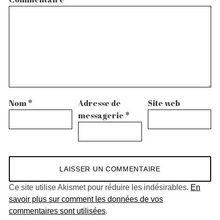
Nom
*
Adresse de
Site web
messagerie
*
Ce site utilise Akismet pour réduire les indésirables.
En
savoir plus sur comment les données de vos
commentaires sont utilisées
.