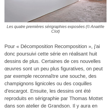
Les quatre premières sérigraphies exposées (© Anaëlle
Clot)
Pour « Décomposition Recomposition », j’ai
donc poursuivi cette série en réalisant huit
dessins de plus. Certaines de ces nouvelles
œuvres sont un peu plus figuratives, on peut
par exemple reconnaître une souche, des
champignons lignicoles ou des coquilles
d’escargot. Ensuite, les dessins ont été
reproduits en sérigraphie par Thomas Mottet
dans son atelier de Grandson. Il y aura en