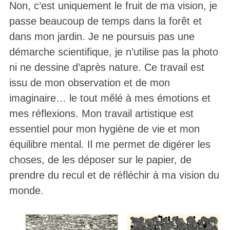
Non, c’est uniquement le fruit de ma vision, je
passe beaucoup de temps dans la forêt et
dans mon jardin. Je ne poursuis pas une
démarche scientifique, je n’utilise pas la photo
ni ne dessine d’après nature. Ce travail est
issu de mon observation et de mon
imaginaire… le tout mêlé à mes émotions et
mes réflexions. Mon travail artistique est
essentiel pour mon hygiène de vie et mon
équilibre mental. Il me permet de digérer les
choses, de les déposer sur le papier, de
prendre du recul et de réfléchir à ma vision du
monde.