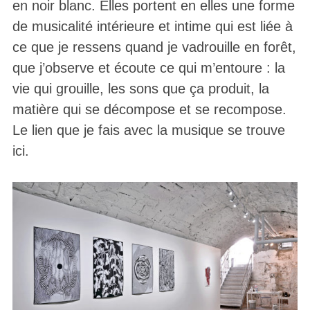
en noir blanc. Elles portent en elles une forme
de musicalité intérieure et intime qui est liée à
ce que je ressens quand je vadrouille en forêt,
que j’observe et écoute ce qui m’entoure : la
vie qui grouille, les sons que ça produit, la
matière qui se décompose et se recompose.
Le lien que je fais avec la musique se trouve
ici.