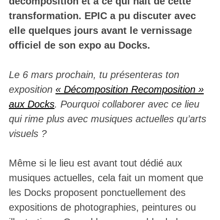
décomposition et à ce qui naît de cette
transformation. EPIC a pu discuter avec
elle quelques jours avant le vernissage
officiel de son expo au Docks.
Le 6 mars prochain, tu présenteras ton
exposition
« Décomposition Recomposition »
aux Docks
. Pourquoi collaborer avec ce lieu
qui rime plus avec musiques actuelles qu’arts
visuels ?
Même si le lieu est avant tout dédié aux
musiques actuelles, cela fait un moment que
les Docks proposent ponctuellement des
expositions de photographies, peintures ou