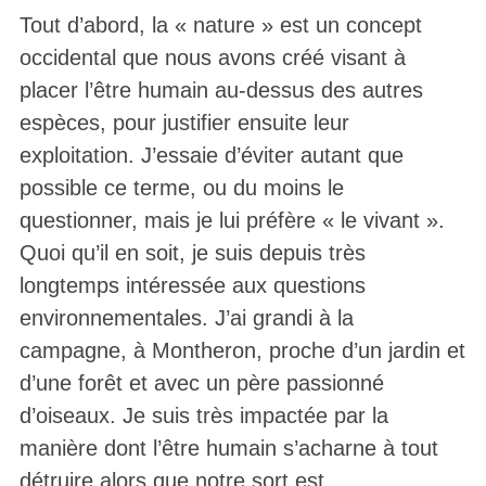
Tout d’abord, la « nature » est un concept
occidental que nous avons créé visant à
placer l’être humain au-dessus des autres
espèces, pour justifier ensuite leur
exploitation. J’essaie d’éviter autant que
possible ce terme, ou du moins le
questionner, mais je lui préfère « le vivant ».
Quoi qu’il en soit, je suis depuis très
longtemps intéressée aux questions
environnementales. J’ai grandi à la
campagne, à Montheron, proche d’un jardin et
d’une forêt et avec un père passionné
d’oiseaux. Je suis très impactée par la
manière dont l’être humain s’acharne à tout
détruire alors que notre sort est