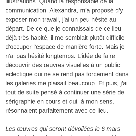
illustrations. Quand la responsable de la
communication, Alexandra, m’a proposé d’y
exposer mon travail, j’ai un peu hésité au
départ. De ce que je connaissais de ce lieu
déjà très habité, il me semblait plutôt difficile
d’occuper l’espace de manière forte. Mais je
n’ai pas hésité longtemps. L’idée de faire
découvrir des œuvres visuelles à un public
éclectique qui ne se rend pas forcément dans
les galeries me plaisait beaucoup. Et puis, j’ai
tout de suite pensé à continuer une série de
sérigraphie en cours et qui, à mon sens,
résonnaient parfaitement avec ce lieu.
Les œuvres qui seront dévoilées le 6 mars