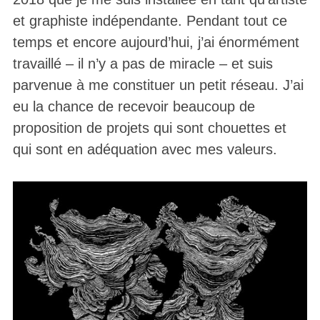
et graphiste indépendante. Pendant tout ce
temps et encore aujourd’hui, j’ai énormément
travaillé – il n’y a pas de miracle – et suis
parvenue à me constituer un petit réseau. J’ai
eu la chance de recevoir beaucoup de
proposition de projets qui sont chouettes et
qui sont en adéquation avec mes valeurs.