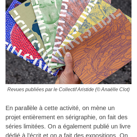
Revues publiées par le Collectif Aristide (© Anaëlle Clot)
En parallèle à cette activité, on mène un
projet entièrement en sérigraphie, on fait des
séries limitées. On a également publié un livre
dédié à l’écrit et on a fait des expositions. On