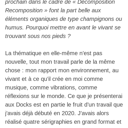
prochain dans le cadre de « Décomposition
Recomposition » font la part belle aux
éléments organiques de type champignons ou
humus. Pourquoi mettre en avant le vivant se
trouvant sous nos pieds ?
La thématique en elle-même n’est pas
nouvelle, tout mon travail parle de la même
chose : mon rapport mon environnement, au
vivant et à ce qu’il crée en moi comme
musique, comme vibrations, comme
réflexions sur le monde. Ce que je présenterai
aux Docks est en partie le fruit d’un travail que
j’avais déjà débuté en 2020. J’avais alors
réalisé quatre sérigraphies en grand format et