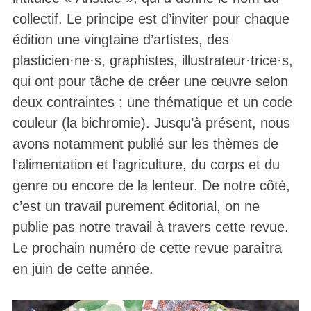
collectif. Le principe est d’inviter pour chaque
édition une vingtaine d’artistes, des
plasticien·ne·s, graphistes, illustrateur·trice·s,
qui ont pour tâche de créer une œuvre selon
deux contraintes : une thématique et un code
couleur (la bichromie). Jusqu’à présent, nous
avons notamment publié sur les thèmes de
l’alimentation et l’agriculture, du corps et du
genre ou encore de la lenteur. De notre côté,
c’est un travail purement éditorial, on ne
publie pas notre travail à travers cette revue.
Le prochain numéro de cette revue paraîtra
en juin de cette année.