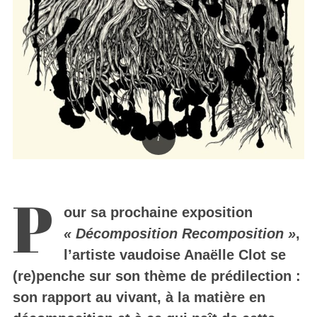
P
our sa prochaine exposition
« Décomposition Recomposition »
,
l’artiste vaudoise Anaëlle Clot se
(re)penche sur son thème de prédilection :
son rapport au vivant, à la matière en