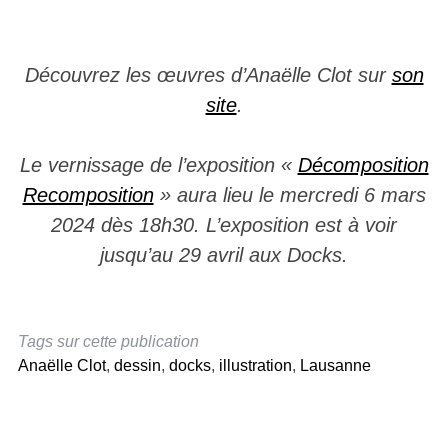
Découvrez les œuvres d’Anaëlle Clot sur
son
site
.
Le vernissage de l’exposition «
Décomposition
Recomposition
» aura lieu le mercredi 6 mars
2024 dès 18h30. L’exposition est à voir
jusqu’au 29 avril aux Docks.
Tags sur cette publication
Anaëlle Clot
,
dessin
,
docks
,
illustration
,
Lausanne