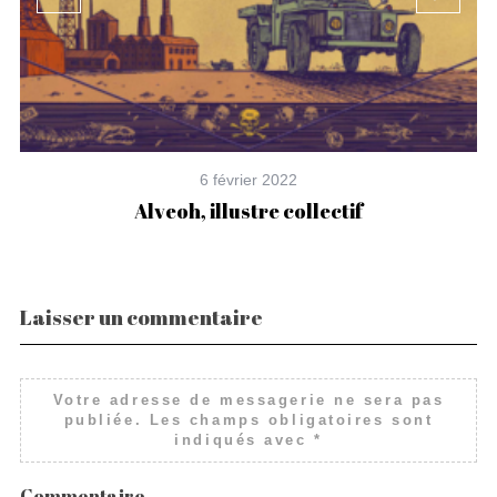
6 février 2022
r
Alveoh, illustre collectif
Laisser un commentaire
Votre adresse de messagerie ne sera pas
publiée.
Les champs obligatoires sont
indiqués avec
*
Commentaire