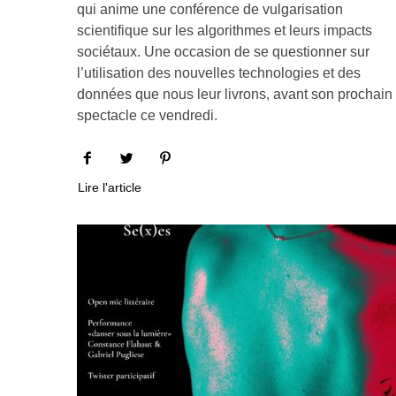
qui anime une conférence de vulgarisation
scientifique sur les algorithmes et leurs impacts
sociétaux. Une occasion de se questionner sur
l’utilisation des nouvelles technologies et des
données que nous leur livrons, avant son prochain
spectacle ce vendredi.
Lire l'article