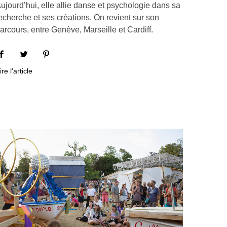
ujourd’hui, elle allie danse et psychologie dans sa
echerche et ses créations. On revient sur son
arcours, entre Genève, Marseille et Cardiff.
ire l'article