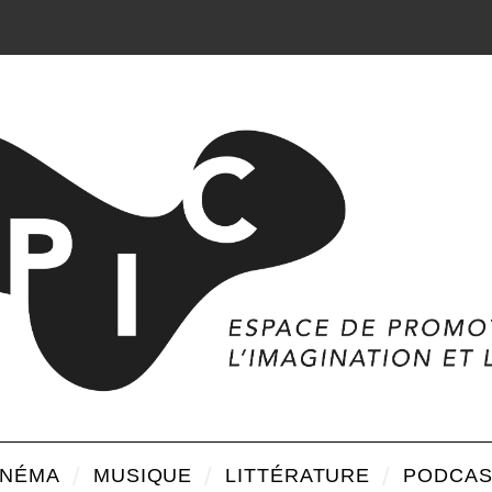
INÉMA
MUSIQUE
LITTÉRATURE
PODCAS