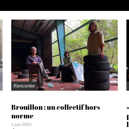
Rencontre
Brouillon : un collectif hors
norme
1 juin 2024