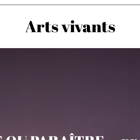
Arts vivants