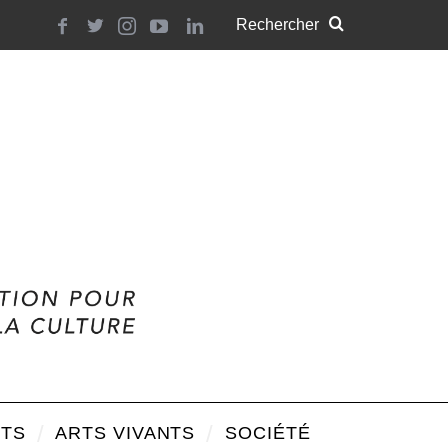
TS
ARTS VIVANTS
SOCIÉTÉ