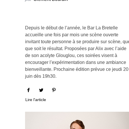
Depuis le début de l’année, le Bar La Bretelle
accueille une fois par mois une scène ouverte
invitant toute personne à se produire sur scène, qu
que soit le résultat. Proposées par Alix avec l’aide
de son acolyte Glouglou, ces soirées visent à
encourager l’expérimentation dans une ambiance
bienveillante. Prochaine édition prévue ce jeudi 20
juin dès 19h30.
Lire l'article