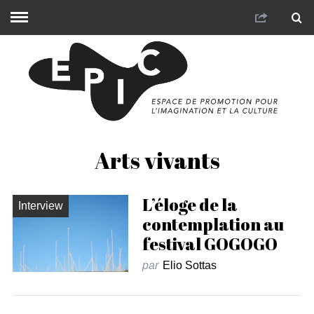
Arts vivants
L’éloge de la
Interview
contemplation au
festival GOGOGO
par
Elio Sottas