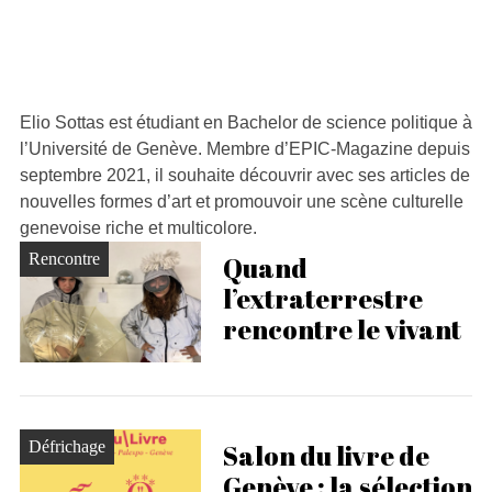
Elio Sottas est étudiant en Bachelor de science politique à
l’Université de Genève. Membre d’EPIC-Magazine depuis
septembre 2021, il souhaite découvrir avec ses articles de
nouvelles formes d’art et promouvoir une scène culturelle
genevoise riche et multicolore.
Rencontre
Quand
l’extraterrestre
rencontre le vivant
Défrichage
Salon du livre de
Genève : la sélection