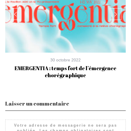
30 octobre 2022
EMERGENTIA : temps fort de l’émergence
chorégraphique
Laisser un commentaire
Votre adresse de messagerie ne sera pas
publiée.
Les champs obligatoires sont