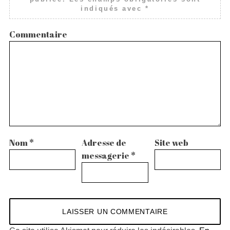
indiqués avec
*
Commentaire
Nom
*
Adresse de
Site web
messagerie
*