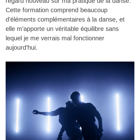
regard nouveau sur ma pratique de la danse.
Cette formation comprend beaucoup
d’éléments complémentaires à la danse, et
elle m’apporte un véritable équilibre sans
lequel je me verrais mal fonctionner
aujourd’hui.