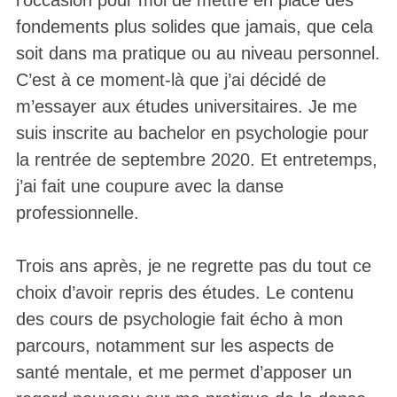
fondements plus solides que jamais, que cela
soit dans ma pratique ou au niveau personnel.
C’est à ce moment-là que j’ai décidé de
m’essayer aux études universitaires. Je me
suis inscrite au bachelor en psychologie pour
la rentrée de septembre 2020. Et entretemps,
j’ai fait une coupure avec la danse
professionnelle.
Trois ans après, je ne regrette pas du tout ce
choix d’avoir repris des études. Le contenu
des cours de psychologie fait écho à mon
parcours, notamment sur les aspects de
santé mentale, et me permet d’apposer un