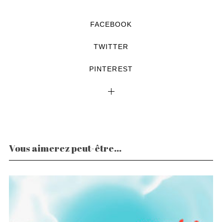
FACEBOOK
TWITTER
PINTEREST
Vous aimerez peut-être...