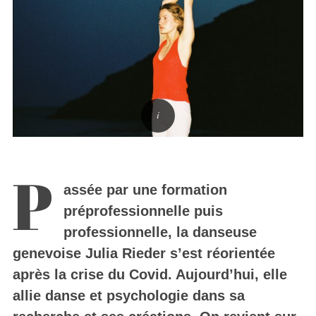
P
assée par une formation
préprofessionnelle puis
professionnelle, la danseuse
genevoise Julia Rieder s’est réorientée
après la crise du Covid. Aujourd’hui, elle
allie danse et psychologie dans sa