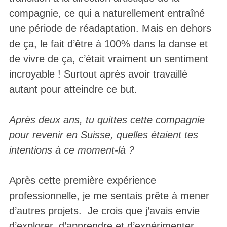
compagnie, ce qui a naturellement entraîné
une période de réadaptation. Mais en dehors
de ça, le fait d’être à 100% dans la danse et
de vivre de ça, c’était vraiment un sentiment
incroyable ! Surtout après avoir travaillé
autant pour atteindre ce but.
Après deux ans, tu quittes cette compagnie
pour revenir en Suisse, quelles étaient tes
intentions à ce moment-là ?
Après cette première expérience
professionnelle, je me sentais prête à mener
d’autres projets. Je crois que j’avais envie
d’explorer, d’apprendre et d’expérimenter