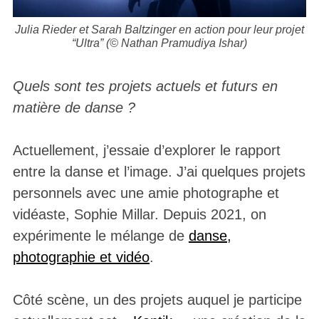
Julia Rieder et Sarah Baltzinger en action pour leur projet
“Ultra” (© Nathan Pramudiya Ishar)
Quels sont tes projets actuels et futurs en
matière de danse ?
Actuellement, j’essaie d’explorer le rapport
entre la danse et l’image. J’ai quelques projets
personnels avec une amie photographe et
vidéaste, Sophie Millar. Depuis 2021, on
expérimente le mélange de
danse,
photographie et vidéo
.
Côté scène, un des projets auquel je participe