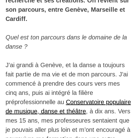
recherche et ses créations. On revient sur
son parcours, entre Genève, Marseille et
Cardiff.
Quel est ton parcours dans le domaine de la
danse ?
J’ai grandi à Genève, et la danse a toujours
fait partie de ma vie et de mon parcours. J’ai
commencé à prendre des cours vers mes
cinq ans, puis ai intégré la filière
préprofessionnelle au
Conservatoire populaire
de musique, danse et théâtre
, à dix ans. Vers
mes 15 ans, mes professeures sentaient que
je pouvais aller plus loin et m’ont encouragé à