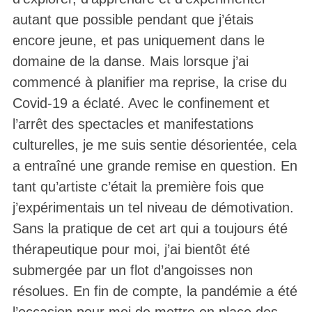
autant que possible pendant que j’étais
encore jeune, et pas uniquement dans le
domaine de la danse. Mais lorsque j’ai
commencé à planifier ma reprise, la crise du
Covid-19 a éclaté. Avec le confinement et
l’arrêt des spectacles et manifestations
culturelles, je me suis sentie désorientée, cela
a entraîné une grande remise en question. En
tant qu’artiste c’était la première fois que
j’expérimentais un tel niveau de démotivation.
Sans la pratique de cet art qui a toujours été
thérapeutique pour moi, j’ai bientôt été
submergée par un flot d’angoisses non
résolues. En fin de compte, la pandémie a été
l’occasion pour moi de mettre en place des