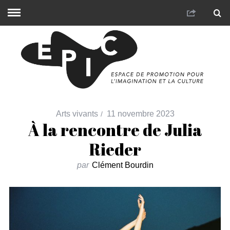
Arts vivants
11 novembre 2023
À la rencontre de Julia
Rieder
par
Clément Bourdin