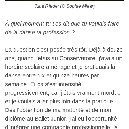
Julia Rieder (© Sophie Millar)
À quel moment tu t’es dit que tu voulais faire
de la danse ta profession ?
La question s’est posée très tôt. Déjà à douze
ans, quand j’étais au Conservatoire, j’avais un
horaire scolaire aménagé et je pratiquais la
danse entre dix et quinze heures par
semaine. Et ça s’est intensifié
progressivement, car j’étais vraiment mordue
et je voulais aller plus loin dans la pratique.
Dès l’obtention de ma maturité et de mon
diplôme au Ballet Junior, j’ai eu l’opportunité
d’intégrer une compagnie professionnelle, la