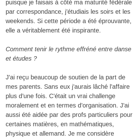
puisque je faisais à côté ma maturité fédérale
par correspondance, j’étudiais les soirs et les
weekends. Si cette période a été éprouvante,
elle a véritablement été inspirante.
Comment tenir le rythme effréné entre danse
et études ?
J’ai reçu beaucoup de soutien de la part de
mes parents. Sans eux j’aurais lâché l’affaire
plus d’une fois. C’était un vrai challenge
moralement et en termes d’organisation. J’ai
aussi été aidée par des profs particuliers pour
certaines matières, en mathématiques,
physique et allemand. Je me considère