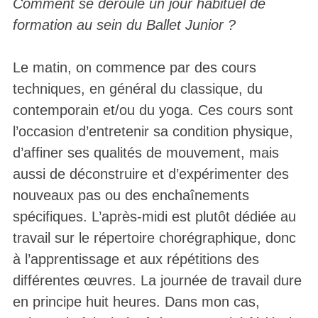
Comment se déroule un jour habituel de
formation au sein du Ballet Junior ?
Le matin, on commence par des cours
techniques, en général du classique, du
contemporain et/ou du yoga. Ces cours sont
l’occasion d’entretenir sa condition physique,
d’affiner ses qualités de mouvement, mais
aussi de déconstruire et d’expérimenter des
nouveaux pas ou des enchaînements
spécifiques. L’après-midi est plutôt dédiée au
travail sur le répertoire chorégraphique, donc
à l’apprentissage et aux répétitions des
différentes œuvres. La journée de travail dure
en principe huit heures. Dans mon cas,