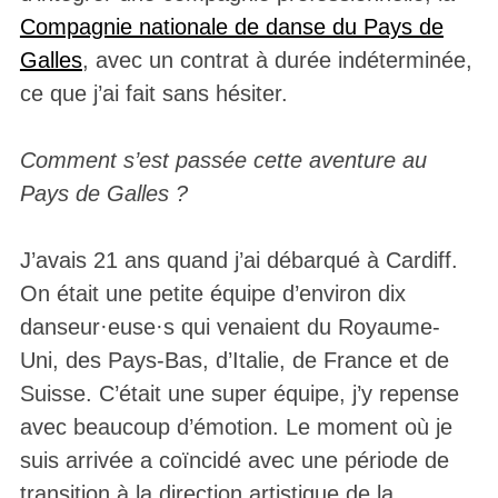
Compagnie nationale de danse du Pays de
Galles
, avec un contrat à durée indéterminée,
ce que j’ai fait sans hésiter.
Comment s’est passée cette aventure au
Pays de Galles ?
J’avais 21 ans quand j’ai débarqué à Cardiff.
On était une petite équipe d’environ dix
danseur·euse·s qui venaient du Royaume-
Uni, des Pays-Bas, d’Italie, de France et de
Suisse. C’était une super équipe, j’y repense
avec beaucoup d’émotion. Le moment où je
suis arrivée a coïncidé avec une période de
transition à la direction artistique de la