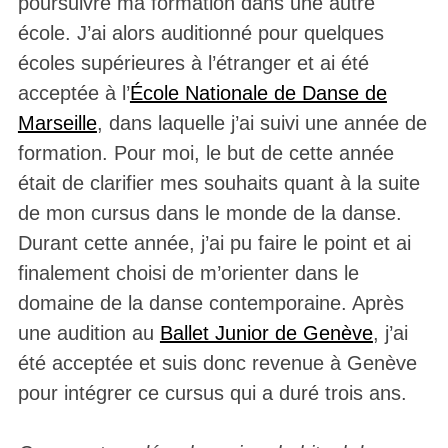
poursuivre ma formation dans une autre
école. J’ai alors auditionné pour quelques
écoles supérieures à l’étranger et ai été
acceptée à l’
École Nationale de Danse de
Marseille
, dans laquelle j’ai suivi une année de
formation. Pour moi, le but de cette année
était de clarifier mes souhaits quant à la suite
de mon cursus dans le monde de la danse.
Durant cette année, j’ai pu faire le point et ai
finalement choisi de m’orienter dans le
domaine de la danse contemporaine. Après
une audition au
Ballet Junior de Genève
, j’ai
été acceptée et suis donc revenue à Genève
pour intégrer ce cursus qui a duré trois ans.