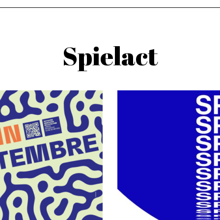
Spielact