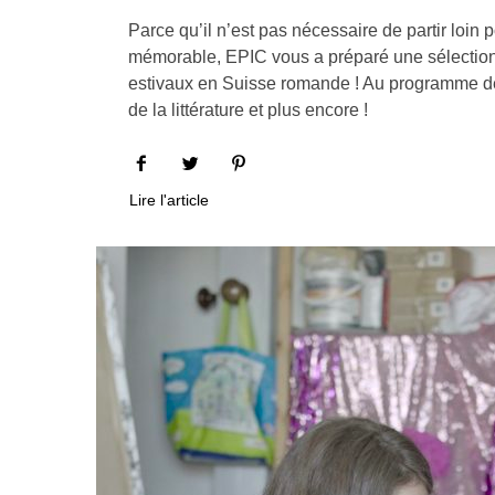
Parce qu’il n’est pas nécessaire de partir loin 
mémorable, EPIC vous a préparé une sélection
estivaux en Suisse romande ! Au programme de
de la littérature et plus encore !
Lire l'article