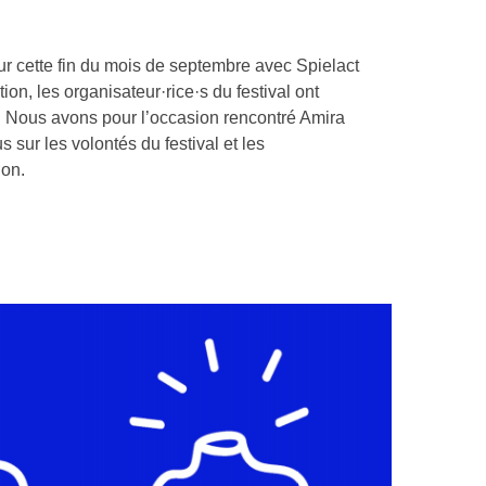
ur cette fin du mois de septembre avec Spielact
ion, les organisateur·rice·s du festival ont
eu. Nous avons pour l’occasion rencontré Amira
s sur les volontés du festival et les
ion.