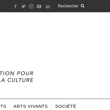
TS
ARTS VIVANTS
SOCIÉTÉ