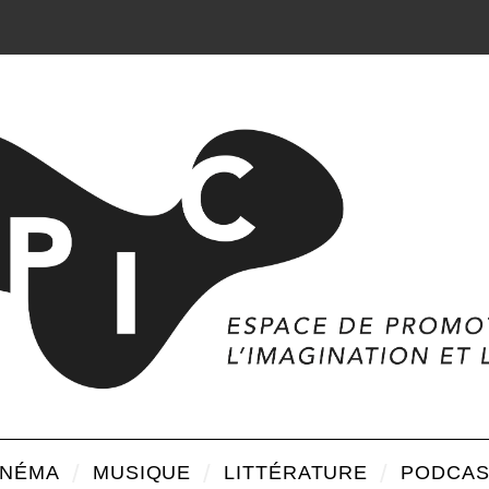
INÉMA
MUSIQUE
LITTÉRATURE
PODCAS