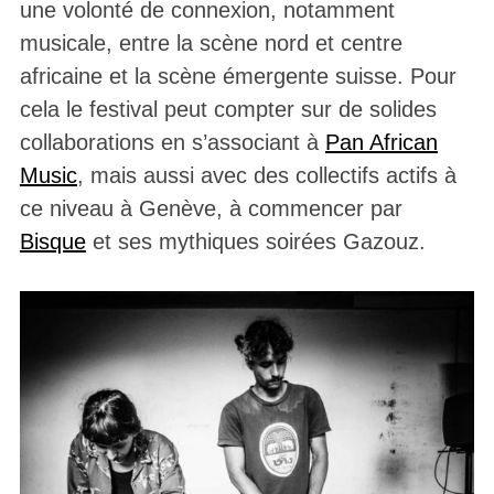
une volonté de connexion, notamment
musicale, entre la scène nord et centre
africaine et la scène émergente suisse. Pour
cela le festival peut compter sur de solides
collaborations en s’associant à
Pan African
Music
, mais aussi avec des collectifs actifs à
ce niveau à Genève, à commencer par
Bisque
et ses mythiques soirées Gazouz.