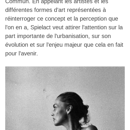
Commun. En appelant les artistes et les
différentes formes d’art représentées à
réinterroger ce concept et la perception que
l’on en a, Spielact veut attirer l’attention sur la
part importante de l’urbanisation, sur son
évolution et sur l’enjeu majeur que cela en fait
pour l’avenir.