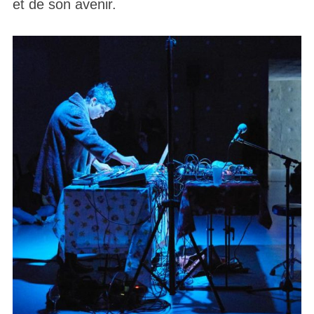
et de son avenir.