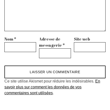
Nom
*
Adresse de
Site web
messagerie
*
Ce site utilise Akismet pour réduire les indésirables.
En
savoir plus sur comment les données de vos
commentaires sont utilisées
.