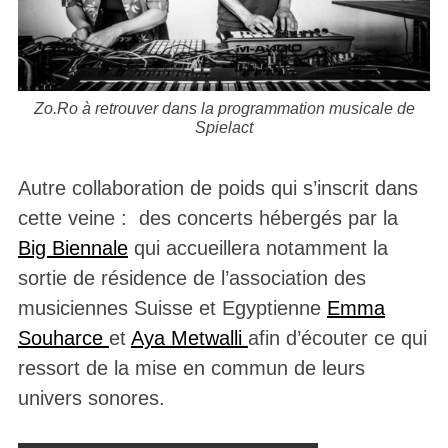
Zo.Ro à retrouver dans la programmation musicale de
Spielact
Autre collaboration de poids qui s’inscrit dans
cette veine : des concerts hébergés par la
Big Biennale
qui accueillera notamment la
sortie de résidence de l’association des
musiciennes Suisse et Egyptienne
Emma
Souharce
et
Aya Metwalli
afin d’écouter ce qui
ressort de la mise en commun de leurs
univers sonores.