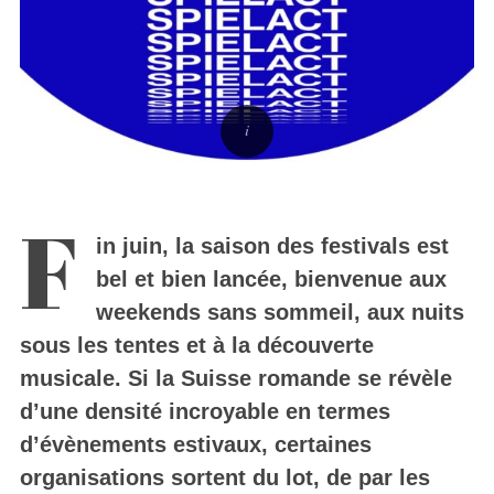
F
in juin, la saison des festivals est
bel et bien lancée, bienvenue aux
weekends sans sommeil, aux nuits
sous les tentes et à la découverte
musicale. Si la Suisse romande se révèle
d’une densité incroyable en termes
d’évènements estivaux, certaines
organisations sortent du lot, de par les