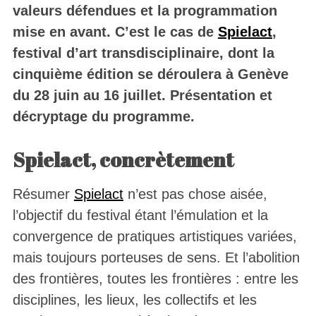
valeurs défendues et la programmation
mise en avant. C’est le cas de
Spielact
,
festival d’art transdisciplinaire, dont la
cinquième édition se déroulera à Genève
du 28 juin au 16 juillet. Présentation et
décryptage du programme.
Spielact, concrètement
Résumer
Spielact
n’est pas chose aisée,
l’objectif du festival étant l’émulation et la
convergence de pratiques artistiques variées,
mais toujours porteuses de sens. Et l’abolition
des frontières, toutes les frontières : entre les
disciplines, les lieux, les collectifs et les