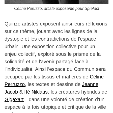
Céline Peruzzo, artiste exposante pour Spielact
Quinze artistes exposent ainsi leurs réflexions
sur ce thème, jouant avec les lignes de la
dystopie et les contradictions de l’espace
urbain. Une exposition collective pour un
enjeu collectif, exploré sous le prisme de la
solidarité et de l’avenir partagé face à
l’individualité. Ainsi l’espace du Commun sera
occupée par les tissus et matières de
Céline
Perruzzo,
les textes et dessins de
Jeanne
Jacob
&
Ifé Niklaus
, les créatures hybrides de
Gigaxart
…dans une volonté de création d’un
espace à la fois utopique et critique de la ville