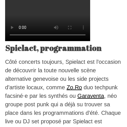
Spielact, programmation
Côté concerts toujours, Spielact est l’occasion
de découvrir la toute nouvelle scène
alternative genevoise ou les side projects
d’artiste locaux, comme
Zo.Ro
duo techpunk
facsiné∙e par les synthés ou
Garaventa
, néo
groupe post punk qui a déjà su trouver sa
place dans les programmations d’été. Chaque
live ou DJ set proposé par Spielact est