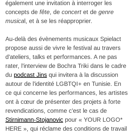
également une invitation à interroger les
concepts de
fête
, de
concert
et de
genre
musica
l, et à se les réapproprier.
Au-delà des évènements musicaux Spielact
propose aussi de vivre le festival au travers
d’ateliers, talks et performances. A ne pas
rater, l’interview de Bochra Triki dans le cadre
du
podcast Jins
qui invitera à la discussion
autour de l’identité LGBTQI+ en Tunisie. En
ce qui concerne les performances, les artistes
ont à cœur de présenter des projets à forte
revendications, comme c’est le cas de
Stirnimann-Stojanovic
pour « YOUR LOGO*
HERE », qui réclame des conditions de travail