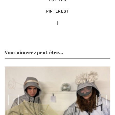
PINTEREST
Vous aimerez peut-être...