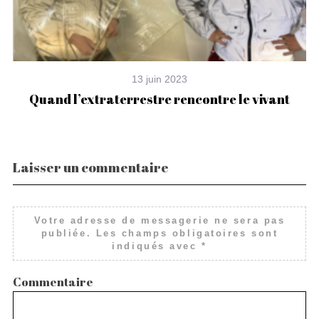
13 juin 2023
z
Quand l’extraterrestre rencontre le vivant
Laisser un commentaire
Votre adresse de messagerie ne sera pas
publiée.
Les champs obligatoires sont
indiqués avec
*
Commentaire