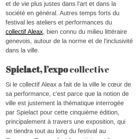
et de vie plus justes dans l’art et dans la
société en général. Autres temps forts du
festival les ateliers et performances du
collectif Aleax
, bien connu du milieu littéraire
genevois, autour de la norme et de l’inclusivité
dans la ville.
Spielact, l’expo
collective
Si le collectif Aleax a fait de la ville le cœur de
sa performance, c’est parce que la notion de
ville est justement la thématique interrogée
par Spielact pour cette cinquième édition,
principalement à travers une exposition, qui
se tiendra tout au long du festival au