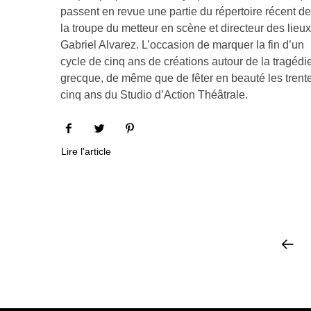
passent en revue une partie du répertoire récent de
la troupe du metteur en scène et directeur des lieux
Gabriel Alvarez. L’occasion de marquer la fin d’un
cycle de cinq ans de créations autour de la tragédi
grecque, de même que de fêter en beauté les trent
cinq ans du Studio d’Action Théâtrale.
Lire l'article