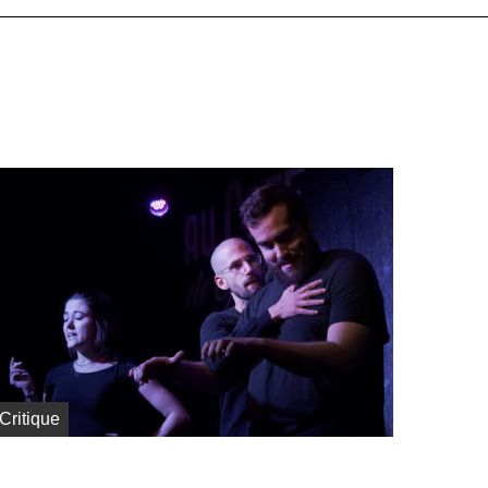
Critique