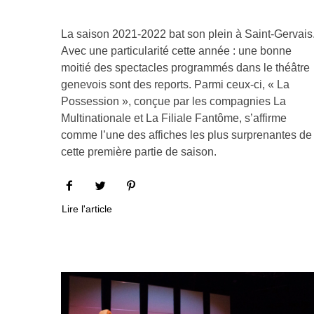
La saison 2021-2022 bat son plein à Saint-Gervais
Avec une particularité cette année : une bonne
moitié des spectacles programmés dans le théâtre
genevois sont des reports. Parmi ceux-ci, « La
Possession », conçue par les compagnies La
Multinationale et La Filiale Fantôme, s’affirme
comme l’une des affiches les plus surprenantes de
cette première partie de saison.
Lire l'article