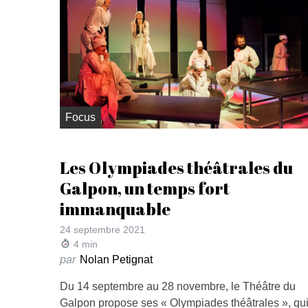
Focus
Les Olympiades théâtrales du
Galpon, un temps fort
immanquable
24 septembre 2021
4
min
par
Nolan Petignat
Du 14 septembre au 28 novembre, le Théâtre du
Galpon propose ses « Olympiades théâtrales », qu