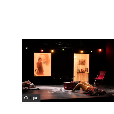
Critique