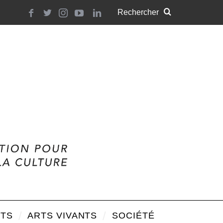
TS
ARTS VIVANTS
SOCIÉTÉ