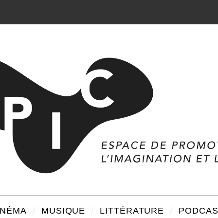
INÉMA
MUSIQUE
LITTÉRATURE
PODCAS