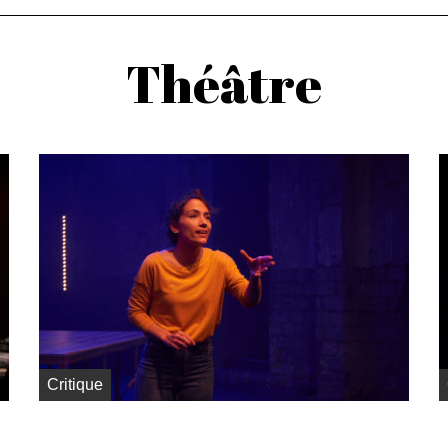
Théâtre
Critique