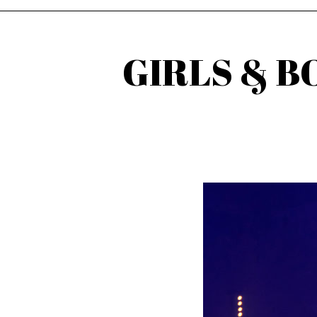
GIRLS & BOY