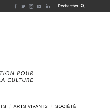
TS
ARTS VIVANTS
SOCIÉTÉ