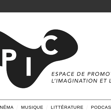
INÉMA
MUSIQUE
LITTÉRATURE
PODCAS