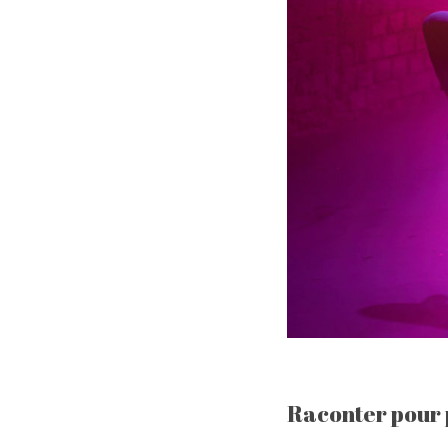
Raconter pour 