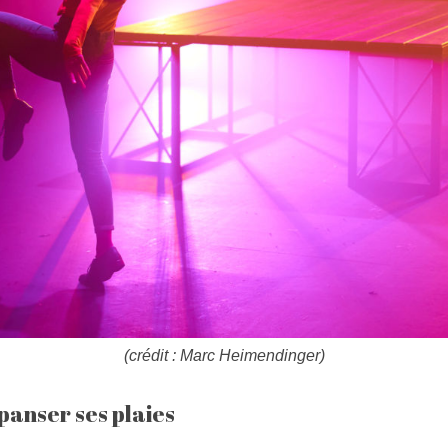
(crédit : Marc Heimendinger)
panser ses plaies