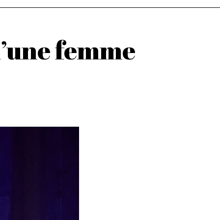
 d’une femme