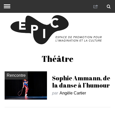
Théâtre
Rencontre
Sophie Ammann, de
la danse à l’humour
par
Angèle Cartier