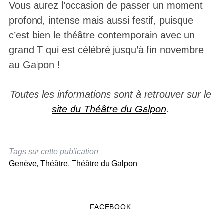
Vous aurez l’occasion de passer un moment
profond, intense mais aussi festif, puisque
c’est bien le théâtre contemporain avec un
grand T qui est célébré jusqu’à fin novembre
au Galpon !
Toutes les informations sont à retrouver sur le
site du Théâtre du Galpon
.
Tags sur cette publication
Genève
,
Théâtre
,
Théâtre du Galpon
FACEBOOK