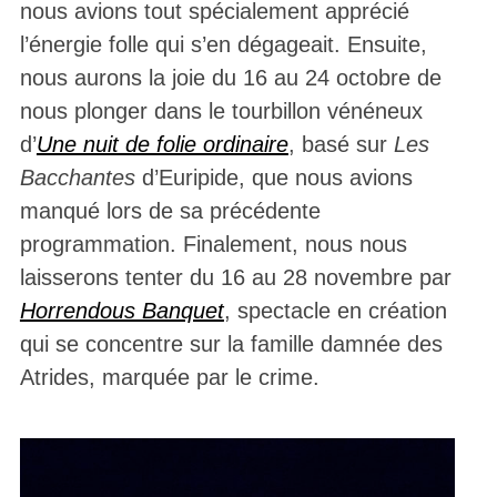
nous avions tout spécialement apprécié
l’énergie folle qui s’en dégageait. Ensuite,
nous aurons la joie du 16 au 24 octobre de
nous plonger dans le tourbillon vénéneux
d’
Une nuit de folie ordinaire
, basé sur
Les
Bacchantes
d’Euripide, que nous avions
manqué lors de sa précédente
programmation. Finalement, nous nous
laisserons tenter du 16 au 28 novembre par
Horrendous Banquet
, spectacle en création
qui se concentre sur la famille damnée des
Atrides, marquée par le crime.