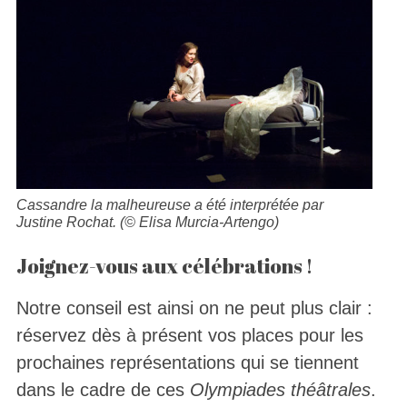
Cassandre la malheureuse a été interprétée par
Justine Rochat. (© Elisa Murcia-Artengo)
Joignez-vous aux célébrations !
Notre conseil est ainsi on ne peut plus clair :
réservez dès à présent vos places pour les
prochaines représentations qui se tiennent
dans le cadre de ces
Olympiades théâtrales
.