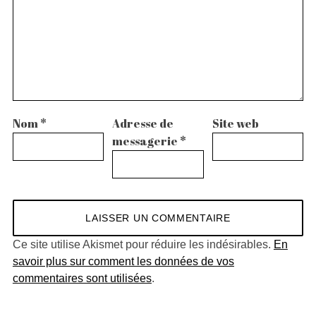
Nom
*
Adresse de
Site web
messagerie
*
Ce site utilise Akismet pour réduire les indésirables.
En
savoir plus sur comment les données de vos
commentaires sont utilisées
.