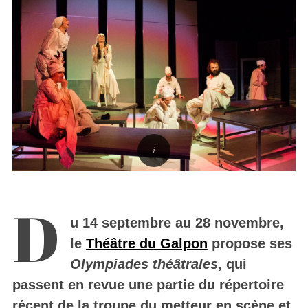
D
u 14 septembre au 28 novembre,
le
Théâtre du Galpon
propose ses
Olympiades théâtrales
, qui
passent en revue une partie du répertoire
récent de la troupe du metteur en scène et