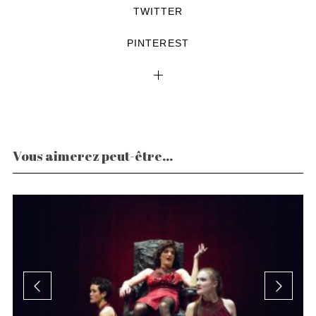
TWITTER
PINTEREST
Vous aimerez peut-être...