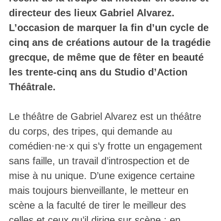
directeur des lieux Gabriel Alvarez.
L’occasion de marquer la fin d’un cycle de
cinq ans de créations autour de la tragédie
grecque, de même que de fêter en beauté
les trente-cinq ans du Studio d’Action
Théâtrale.
Le théâtre de Gabriel Alvarez est un théâtre
du corps, des tripes, qui demande au
comédien·ne·x qui s’y frotte un engagement
sans faille, un travail d’introspection et de
mise à nu unique. D’une exigence certaine
mais toujours bienveillante, le metteur en
scène a la faculté de tirer le meilleur des
celles et ceux qu’il dirige sur scène ; en