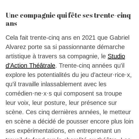
Une compagnie qui fête ses trente-cinq
ans
Cela fait trente-cinq ans en 2021 que Gabriel
Alvarez porte sa si passionnante démarche
artistique à travers sa compagnie, le
Studio
d’Action Théâtrale
. Trente-cinq années qu’il
explore les potentialités du jeu d’acteur·rice·x,
qu’il travaille inlassablement avec les
comédien·ne·x·s qui composent sa troupe
leur voix, leur posture, leur présence sur
scène. Ces cinq dernières années, le metteur
en scène a décidé de pousser encore plus loin
ses expérimentations, en entreprenant un