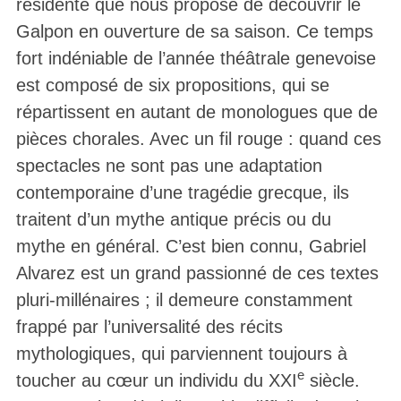
résidente que nous propose de découvrir le
Galpon en ouverture de sa saison. Ce temps
fort indéniable de l’année théâtrale genevoise
est composé de six propositions, qui se
répartissent en autant de monologues que de
pièces chorales. Avec un fil rouge : quand ces
spectacles ne sont pas une adaptation
contemporaine d’une tragédie grecque, ils
traitent d’un mythe antique précis ou du
mythe en général. C’est bien connu, Gabriel
Alvarez est un grand passionné de ces textes
pluri-millénaires ; il demeure constamment
frappé par l’universalité des récits
mythologiques, qui parviennent toujours à
e
toucher au cœur un individu du XXI
siècle.