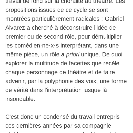
travail de fond sur la choralité au théâtre. Les
propositions issues de ce cycle se sont
montrées particulièrement radicales : Gabriel
Alvarez a cherché à déconstruire l’idée de
premier ou de second rôle, pour démultiplier
les comédien·ne·x·s interprétant, dans une
même pièce, un rôle
a priori
unique. De quoi
explorer la multitude de facettes que recèle
chaque personnage de théâtre et de faire
advenir, par la polyphonie des voix, une forme
de vérité dans l’interprétation jusque là
insondable.
C’est donc un condensé du travail entrepris
ces dernières années par sa compagnie