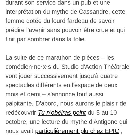
durant son service dans un pub et une
interprétation du mythe de Cassandre, cette
femme dotée du lourd fardeau de savoir
prédire l’avenir sans pouvoir être crue et qui
finit par sombrer dans la folie.
La suite de ce marathon de pièces – les
comédien·ne·x·s du Studio d’Action Théâtrale
vont jouer successivement jusqu’à quatre
spectacles différents en l’espace de deux
mois et demi – s’annonce tout aussi
palpitante. D’abord, nous aurons le plaisir de
redécouvrir
Tu n’obéiras point
du 5 au 10
octobre, une lecture du mythe d’Antigone qui
nous avait
particulièrement plu chez EPIC
;