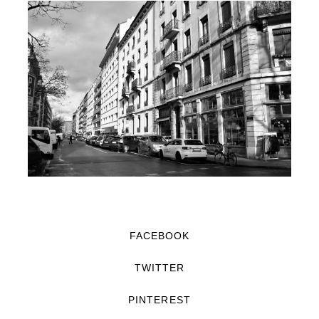
FACEBOOK
TWITTER
PINTEREST