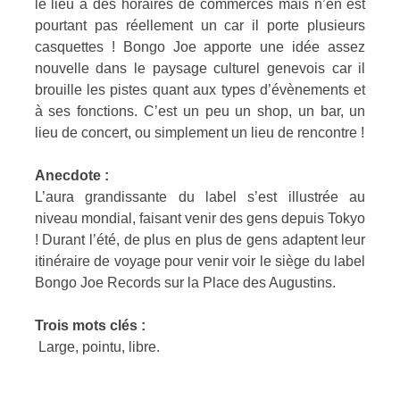
le lieu a des horaires de commerces mais n’en est
pourtant pas réellement un car il porte plusieurs
casquettes ! Bongo Joe apporte une idée assez
nouvelle dans le paysage culturel genevois car il
brouille les pistes quant aux types d’évènements et
à ses fonctions. C’est un peu un shop, un bar, un
lieu de concert, ou simplement un lieu de rencontre !
Anecdote :
L’aura grandissante du label s’est illustrée au
niveau mondial, faisant venir des gens depuis Tokyo
! Durant l’été, de plus en plus de gens adaptent leur
itinéraire de voyage pour venir voir le siège du label
Bongo Joe Records sur la Place des Augustins.
Trois mots clés :
Large, pointu, libre.