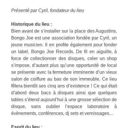
Présenté par Cyril, fondateur du lieu
Historique du lieu :
Bien avant de s’installer sur la place des Augustins,
Bongo Joe est une association fondée par Cyril, un
jeune musicien. Il en profite également pour fonder
un label, Bongo Joe Records. De fil en aiguille, à
force de collectionner des disques, créer un shop
s’impose, d’autant plus qu’une opportunité de local
se présente avec la fermeture imminente d’un vieux
salon de coiffure au bas de son immeuble. Ce lieu
fêtera bientôt ses cinq ans d’existence ! Ce qui était
d’abord deux bacs à disques ainsi que quelques
tables s’étend aujourd’hui à une grosse sélection de
disque, sans oublier l’espace laboratoire à
évènements, conférences, dj sets et vernissages…
Esprit du lieu :