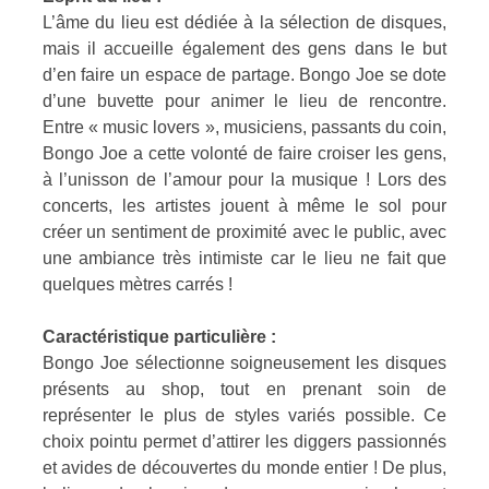
L’âme du lieu est dédiée à la sélection de disques,
mais il accueille également des gens dans le but
d’en faire un espace de partage. Bongo Joe se dote
d’une buvette pour animer le lieu de rencontre.
Entre « music lovers », musiciens, passants du coin,
Bongo Joe a cette volonté de faire croiser les gens,
à l’unisson de l’amour pour la musique ! Lors des
concerts, les artistes jouent à même le sol pour
créer un sentiment de proximité avec le public, avec
une ambiance très intimiste car le lieu ne fait que
quelques mètres carrés !
Caractéristique particulière :
Bongo Joe sélectionne soigneusement les disques
présents au shop, tout en prenant soin de
représenter le plus de styles variés possible. Ce
choix pointu permet d’attirer les diggers passionnés
et avides de découvertes du monde entier ! De plus,