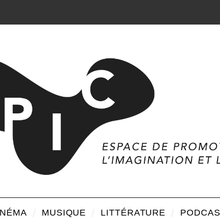
INÉMA
MUSIQUE
LITTÉRATURE
PODCAS