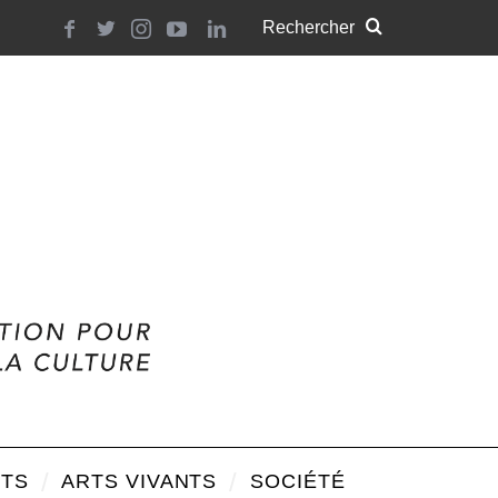
TS
ARTS VIVANTS
SOCIÉTÉ