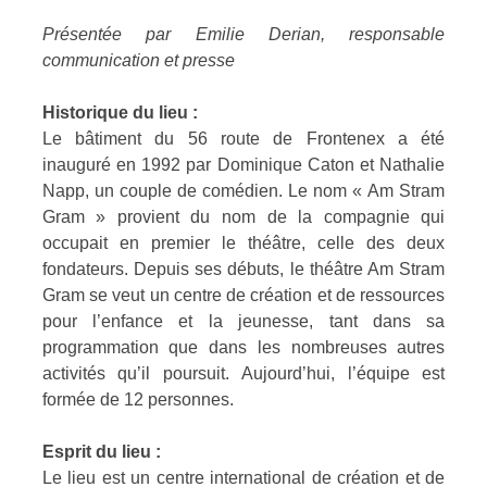
Présentée par
Emilie Derian, responsable
communication et presse
Historique du lieu :
Le bâtiment du 56 route de Frontenex a été
inauguré en 1992 par Dominique Caton et Nathalie
Napp, un couple de comédien. Le nom « Am Stram
Gram » provient du nom de la compagnie qui
occupait en premier le théâtre, celle des deux
fondateurs. Depuis ses débuts, le théâtre Am Stram
Gram se veut un centre de création et de ressources
pour l’enfance et la jeunesse, tant dans sa
programmation que dans les nombreuses autres
activités qu’il poursuit. Aujourd’hui, l’équipe est
formée de 12 personnes.
Esprit du lieu :
Le lieu est un centre international de création et de