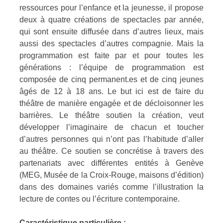
ressources pour l’enfance et la jeunesse, il propose
deux à quatre créations de spectacles par année,
qui sont ensuite diffusée dans d’autres lieux, mais
aussi des spectacles d’autres compagnie. Mais la
programmation est faite par et pour toutes les
générations : l’équipe de programmation est
composée de cinq permanent.es et de cinq jeunes
âgés de 12 à 18 ans. Le but ici est de faire du
théâtre de manière engagée et de décloisonner les
barrières. Le théâtre soutien la création, veut
développer l’imaginaire de chacun et toucher
d’autres personnes qui n’ont pas l’habitude d’aller
au théâtre. Ce soutien se concrétise à travers des
partenariats avec différentes entités à Genève
(MEG, Musée de la Croix-Rouge, maisons d’édition)
dans des domaines variés comme l’illustration la
lecture de contes ou l’écriture contemporaine.
Caractéristique particulière :