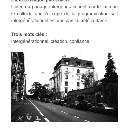
L’idée du partage intergénérationnel, car le fait que
le collectif qui s’occupe de la programmation soit
intergénérationnel est une particularité certaine.
Trois mots clés :
Intergénérationnel, création, confiance.