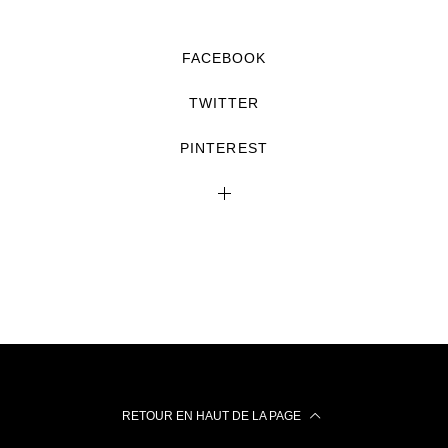
FACEBOOK
TWITTER
PINTEREST
RETOUR EN HAUT DE LA PAGE