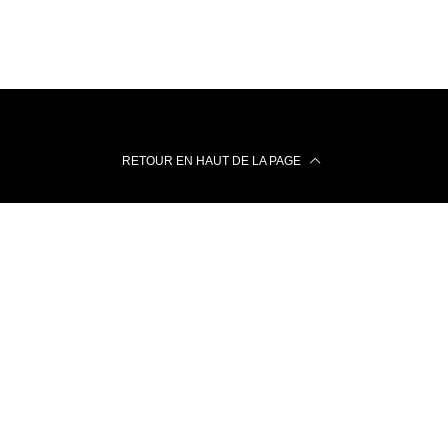
RETOUR EN HAUT DE LA PAGE