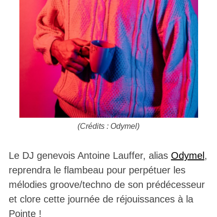
(Crédits : Odymel)
Le DJ genevois Antoine Lauffer, alias
Odymel
,
reprendra le flambeau pour perpétuer les
mélodies groove/techno de son prédécesseur
et clore cette journée de réjouissances à la
Pointe !