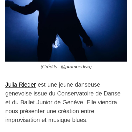
(Crédits : @pramoediya)
Julia Rieder
est une jeune danseuse
genevoise issue du Conservatoire de Danse
et du Ballet Junior de Genève. Elle viendra
nous présenter une création entre
improvisation et musique blues.