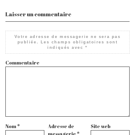
Laisser un commentaire
Votre adresse de messagerie ne sera pas
publiée.
Les champs obligatoires sont
indiqués avec
*
Commentaire
Nom
*
Adresse de
Site web
messagerie
*