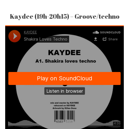
Kaydee (19h-20h15) – Groove/techno