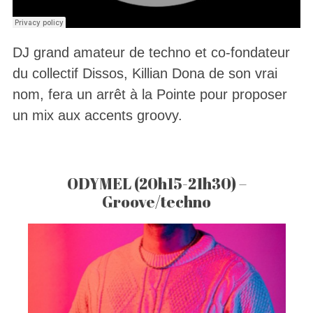
DJ grand amateur de techno et co-fondateur
du collectif Dissos, Killian Dona de son vrai
nom, fera un arrêt à la Pointe pour proposer
un mix aux accents groovy.
ODYMEL (20h15-21h30) –
Groove/techno