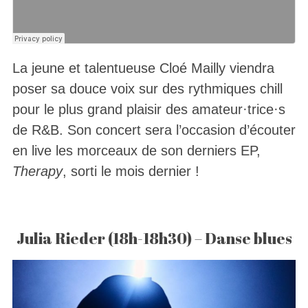
La jeune et talentueuse Cloé Mailly viendra
poser sa douce voix sur des rythmiques chill
pour le plus grand plaisir des amateur·trice·s
de R&B. Son concert sera l’occasion d’écouter
en live les morceaux de son derniers EP,
Therapy
, sorti le mois dernier !
Julia Rieder (18h-18h30) – Danse blues