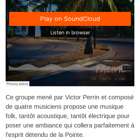
Ce groupe mené par Victor Perrin et composé
de quatre musiciens propose une musique
folk, tantôt acoustique, tantôt électrique pour
poser une ambiance qui collera parfaitement à
l’esprit détendu de la Pointe.