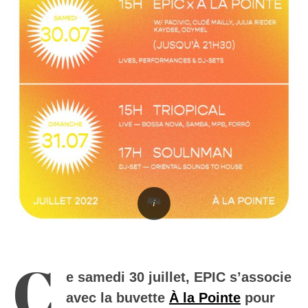
C
e samedi 30 juillet, EPIC s’associe
avec la buvette
À la Pointe
pour