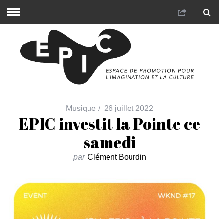
Musique
26 juillet 2022
EPIC investit la Pointe ce
samedi
par
Clément Bourdin