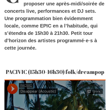
proposer une après-midi/soirée de
concerts live, performances et DJ sets.
Une programmation bien évidemment
locale, comme EPIC en a l’habitude, qui
s’étendra de 15h30 à 21h30. Petit tour
d’horizon des artistes programmé·e·s à
cette journée.
PACIVIC (15h30-16h30) folk/dreampop