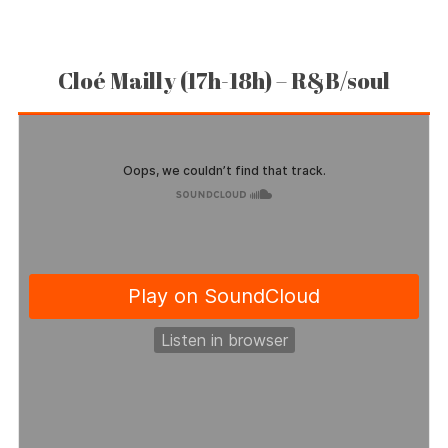
Cloé Mailly (17h-18h) – R&B/soul