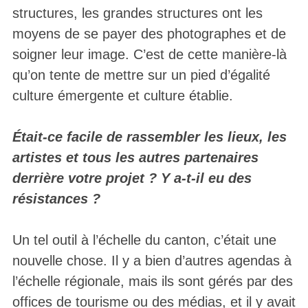
structures, les grandes structures ont les
moyens de se payer des photographes et de
soigner leur image. C’est de cette manière-là
qu’on tente de mettre sur un pied d’égalité
culture émergente et culture établie.
Était-ce facile de rassembler les lieux, les
artistes et tous les autres partenaires
derrière votre projet ? Y a-t-il eu des
résistances ?
Un tel outil à l’échelle du canton, c’était une
nouvelle chose. Il y a bien d’autres agendas à
l’échelle régionale, mais ils sont gérés par des
offices de tourisme ou des médias, et il y avait