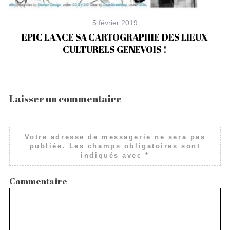
5 février 2019
EPIC LANCE SA CARTOGRAPHIE DES LIEUX
e
CULTURELS GENEVOIS !
Laisser un commentaire
Votre adresse de messagerie ne sera pas
publiée.
Les champs obligatoires sont
indiqués avec
*
Commentaire