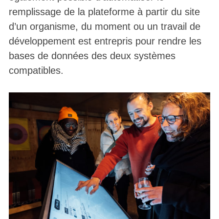
remplissage de la plateforme à partir du site
d’un organisme, du moment ou un travail de
développement est entrepris pour rendre les
bases de données des deux systèmes
compatibles.