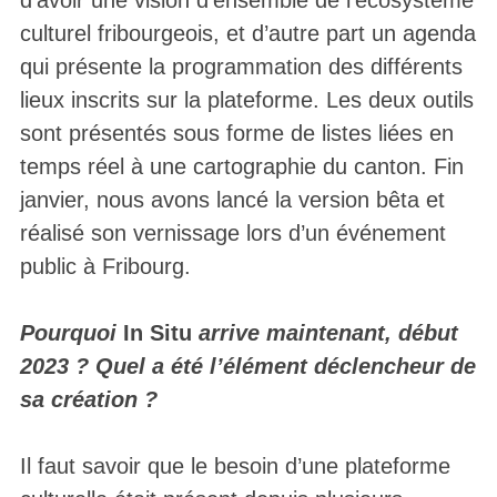
culturel fribourgeois, et d’autre part un agenda
qui présente la programmation des différents
lieux inscrits sur la plateforme. Les deux outils
sont présentés sous forme de listes liées en
temps réel à une cartographie du canton. Fin
janvier, nous avons lancé la version bêta et
réalisé son vernissage lors d’un événement
public à Fribourg.
Pourquoi
In Situ
arrive maintenant, début
2023 ? Quel a été l’élément déclencheur de
sa création ?
Il faut savoir que le besoin d’une plateforme