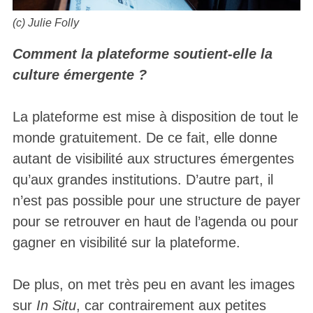
(c) Julie Folly
Comment la plateforme soutient-elle la
culture émergente ?
La plateforme est mise à disposition de tout le
monde gratuitement. De ce fait, elle donne
autant de visibilité aux structures émergentes
qu’aux grandes institutions. D’autre part, il
n’est pas possible pour une structure de payer
pour se retrouver en haut de l’agenda ou pour
gagner en visibilité sur la plateforme.
De plus, on met très peu en avant les images
sur
In Situ
, car contrairement aux petites