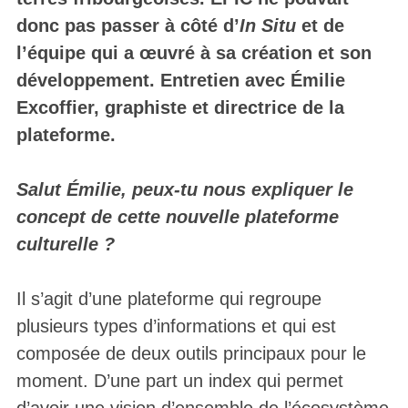
donc pas passer à côté d’
In Situ
et de
l’équipe qui a œuvré à sa création et son
développement. Entretien avec Émilie
Excoffier, graphiste et directrice de la
plateforme.
Salut Émilie, peux-tu nous expliquer le
concept de cette nouvelle plateforme
culturelle ?
Il s’agit d’une plateforme qui regroupe
plusieurs types d’informations et qui est
composée de deux outils principaux pour le
moment. D’une part un index qui permet
d’avoir une vision d’ensemble de l’écosystème