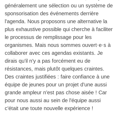
généralement une sélection ou un système de
sponsorisation des événements derrière
l’agenda. Nous proposons une alternative la
plus exhaustive possible qui cherche à faciliter
le processus de remplissage pour les
organismes. Mais nous sommes ouvert·e·s à
collaborer avec ces agendas existants. Je
dirais qu’il n’y a pas forcément eu de
résistances, mais plutôt quelques craintes.
Des craintes justifiées : faire confiance à une
équipe de jeunes pour un projet d’une aussi
grande ampleur n’est pas chose aisée ! Car
pour nous aussi au sein de l’équipe aussi
c’était une toute nouvelle expérience !