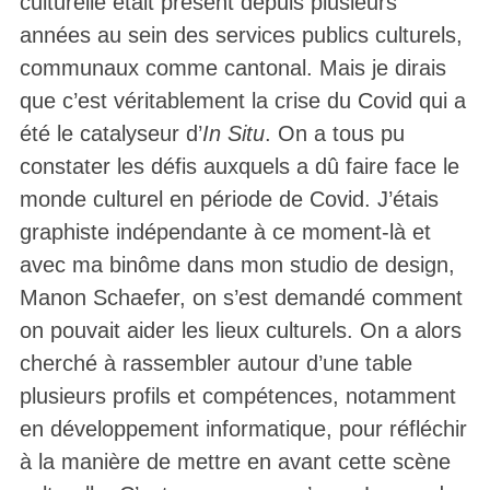
culturelle était présent depuis plusieurs
années au sein des services publics culturels,
communaux comme cantonal. Mais je dirais
que c’est véritablement la crise du Covid qui a
été le catalyseur d’
In Situ
. On a tous pu
constater les défis auxquels a dû faire face le
monde culturel en période de Covid. J’étais
graphiste indépendante à ce moment-là et
avec ma binôme dans mon studio de design,
Manon Schaefer, on s’est demandé comment
on pouvait aider les lieux culturels. On a alors
cherché à rassembler autour d’une table
plusieurs profils et compétences, notamment
en développement informatique, pour réfléchir
à la manière de mettre en avant cette scène