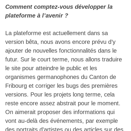
Comment comptez-vous développer la
plateforme à l’avenir ?
La plateforme est actuellement dans sa
version bêta, nous avons encore prévu d’y
ajouter de nouvelles fonctionnalités dans le
futur. Sur le court terme, nous allons traduire
le site pour atteindre le public et les
organismes germanophones du Canton de
Fribourg et corriger les bugs des premières
versions. Pour les projets long terme, cela
reste encore assez abstrait pour le moment.
On aimerait proposer des informations qui
vont au-delà des événements, par exemple
des portraits d’artistes ou des articles sur des