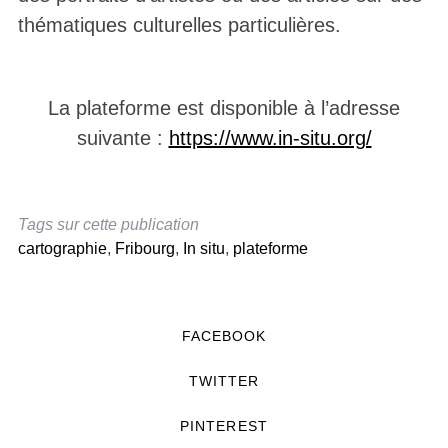
thématiques culturelles particulières.
La plateforme est disponible à l’adresse
suivante :
https://www.in-situ.org/
Tags sur cette publication
cartographie
,
Fribourg
,
In situ
,
plateforme
FACEBOOK
TWITTER
PINTEREST