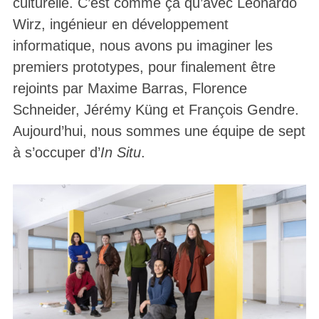
culturelle. C’est comme ça qu’avec Leonardo
Wirz, ingénieur en développement
informatique, nous avons pu imaginer les
premiers prototypes, pour finalement être
rejoints par Maxime Barras, Florence
Schneider, Jérémy Küng et François Gendre.
Aujourd’hui, nous sommes une équipe de sept
à s’occuper d’
In Situ
.