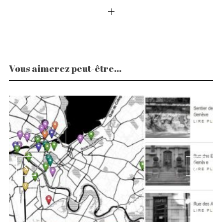
Vous aimerez peut-être...