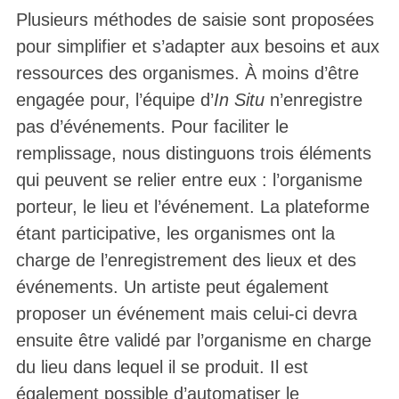
Plusieurs méthodes de saisie sont proposées
pour simplifier et s’adapter aux besoins et aux
ressources des organismes. À moins d’être
engagée pour, l’équipe d’
In Situ
n’enregistre
pas d’événements. Pour faciliter le
remplissage, nous distinguons trois éléments
qui peuvent se relier entre eux : l’organisme
porteur, le lieu et l’événement. La plateforme
étant participative, les organismes ont la
charge de l’enregistrement des lieux et des
événements. Un artiste peut également
proposer un événement mais celui-ci devra
ensuite être validé par l’organisme en charge
du lieu dans lequel il se produit. Il est
également possible d’automatiser le