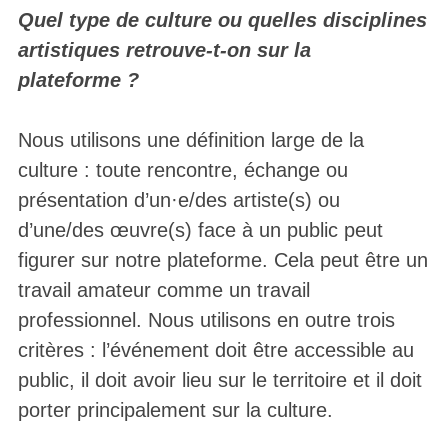
Quel type de culture ou quelles disciplines
artistiques retrouve-t-on sur la
plateforme ?
Nous utilisons une définition large de la
culture : toute rencontre, échange ou
présentation d’un·e/des artiste(s) ou
d’une/des œuvre(s) face à un public peut
figurer sur notre plateforme. Cela peut être un
travail amateur comme un travail
professionnel. Nous utilisons en outre trois
critères : l’événement doit être accessible au
public, il doit avoir lieu sur le territoire et il doit
porter principalement sur la culture.