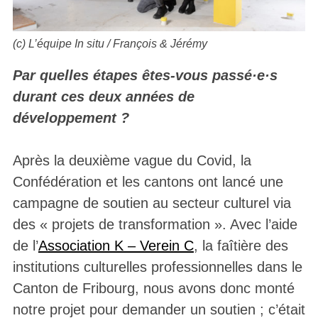
(c) L’équipe
In situ
/ François & Jérémy
Par quelles étapes êtes-vous passé·e·s
durant ces deux années de
développement ?
Après la deuxième vague du Covid, la
Confédération et les cantons ont lancé une
campagne de soutien au secteur culturel via
des « projets de transformation ». Avec l’aide
de l’
Association K – Verein C
, la faîtière des
institutions culturelles professionnelles dans le
Canton de Fribourg, nous avons donc monté
notre projet pour demander un soutien ; c’était