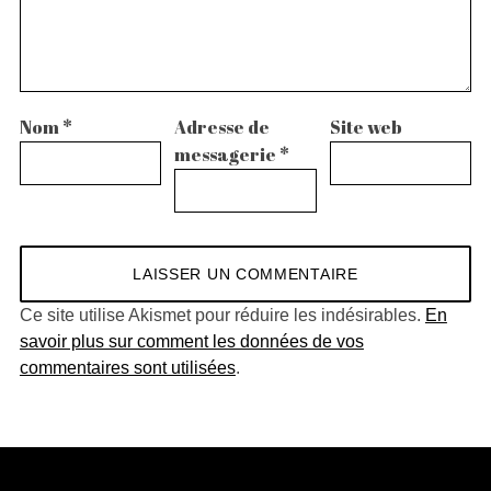
Nom
*
Adresse de
Site web
messagerie
*
Ce site utilise Akismet pour réduire les indésirables.
En
savoir plus sur comment les données de vos
commentaires sont utilisées
.