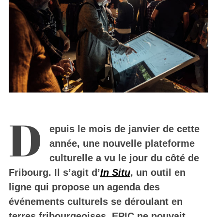
D
epuis le mois de janvier de cette
année, une nouvelle plateforme
culturelle a vu le jour du côté de
Fribourg. Il s’agit d’
In Situ
, un outil en
ligne qui propose un agenda des
événements culturels se déroulant en
terres fribourgeoises. EPIC ne pouvait