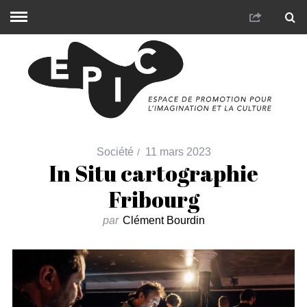
Société
11 mars 2023
In Situ cartographie
Fribourg
par
Clément Bourdin