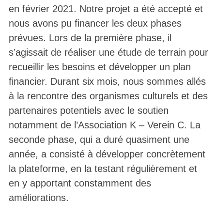
en février 2021. Notre projet a été accepté et
nous avons pu financer les deux phases
prévues. Lors de la première phase, il
s’agissait de réaliser une étude de terrain pour
recueillir les besoins et développer un plan
financier. Durant six mois, nous sommes allés
à la rencontre des organismes culturels et des
partenaires potentiels avec le soutien
notamment de l’Association K – Verein C. La
seconde phase, qui a duré quasiment une
année, a consisté à développer concrètement
la plateforme, en la testant régulièrement et
en y apportant constamment des
améliorations.