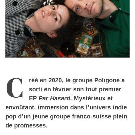
C
réé en 2020, le groupe Poligone a
sorti en février son tout premier
EP
Par Hasard
. Mystérieux et
envoûtant, immersion dans l’univers indie
pop d’un jeune groupe franco-suisse plein
de promesses.