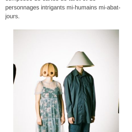
personnages intrigants mi-humains mi-abat-
jours.