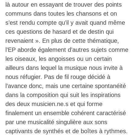
là autour en essayant de trouver des points
communs dans toutes les chansons et on
s’est rendu compte qu’il y avait quand même
ces questions de hasard et de destin qui
revenaient ». En plus de cette thématique,
l’EP aborde également d’autres sujets comme
les oiseaux, les angoisses ou un certain
ailleurs dans lequel la musique nous invite à
nous réfugier. Pas de fil rouge décidé à
l’avance donc, mais une certaine spontanéité
dans la composition qui suit les inspirations
des deux musicien.ne.s et qui forme
finalement un ensemble cohérent caractérisé
par une musicalité singulière aux sons
captivants de synthés et de boîtes à rythmes.