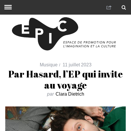
Musique
11 juillet 2023
Par Hasard, l’EP qui invite
au voyage
par
Clara Dietrich