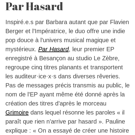
Par Hasard
Inspiré.e.s par Barbara autant que par Flavien
Berger et l’Impératrice, le duo offre une indie
pop douce à l’univers musical magique et
mystérieux.
Par Hasard
, leur premier EP
enregistré à Besançon au studio Le Zèbre,
regroupe cinq titres planants et transportent
les auditeur·ice·x·s dans diverses rêveries.
Pas de messages précis transmis au public, le
nom de l’EP ayant même été donné après la
création des titres d’après le morceau
Grimoire
dans lequel résonne les paroles « il
paraît que rien n’arrive par hasard ». Pauline
explique : « On a essayé de créer une histoire