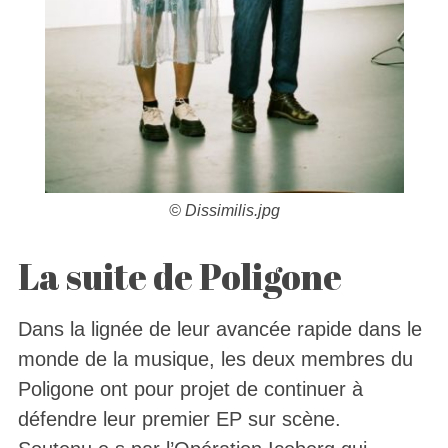
©
Dissimilis.jpg
La suite de Poligone
Dans la lignée de leur avancée rapide dans le
monde de la musique, les deux membres du
Poligone ont pour projet de continuer à
défendre leur premier EP sur scène.