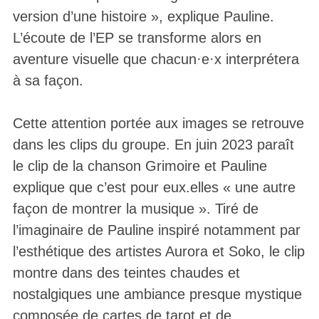
version d’une histoire », explique Pauline.
L’écoute de l’EP se transforme alors en
aventure visuelle que chacun·e·x interprétera
à sa façon.
Cette attention portée aux images se retrouve
dans les clips du groupe. En juin 2023 paraît
le clip de la chanson Grimoire et Pauline
explique que c’est pour eux.elles « une autre
façon de montrer la musique ». Tiré de
l’imaginaire de Pauline inspiré notamment par
l’esthétique des artistes Aurora et Soko, le clip
montre dans des teintes chaudes et
nostalgiques une ambiance presque mystique
composée de cartes de tarot et de