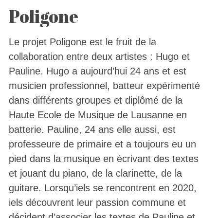
Poligone
Le projet Poligone est le fruit de la
collaboration entre deux artistes : Hugo et
Pauline. Hugo a aujourd’hui 24 ans et est
musicien professionnel, batteur expérimenté
dans différents groupes et diplômé de la
Haute Ecole de Musique de Lausanne en
batterie. Pauline, 24 ans elle aussi, est
professeure de primaire et a toujours eu un
pied dans la musique en écrivant des textes
et jouant du piano, de la clarinette, de la
guitare. Lorsqu’iels se rencontrent en 2020,
iels découvrent leur passion commune et
décident d’associer les textes de Pauline et