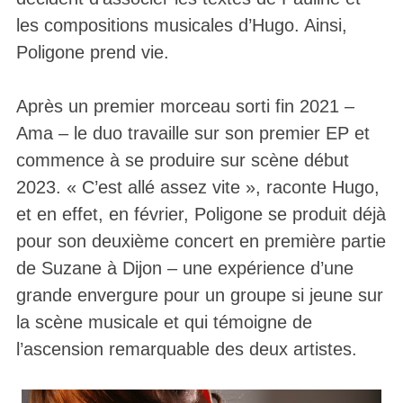
les compositions musicales d’Hugo. Ainsi,
Poligone prend vie.
Après un premier morceau sorti fin 2021 –
Ama – le duo travaille sur son premier EP et
commence à se produire sur scène début
2023. « C’est allé assez vite », raconte Hugo,
et en effet, en février, Poligone se produit déjà
pour son deuxième concert en première partie
de Suzane à Dijon – une expérience d’une
grande envergure pour un groupe si jeune sur
la scène musicale et qui témoigne de
l’ascension remarquable des deux artistes.