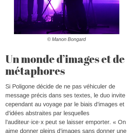
©
Manon Bongard
Un monde d’images et de
métaphores
Si Poligone décide de ne pas véhiculer de
message précis dans ses textes, le duo invite
cependant au voyage par le biais d’images et
d’idées abstraites par lesquelles
l’auditeur·ice·x peut se laisser emporter. « On
aime donner pleins d’images sans donner une