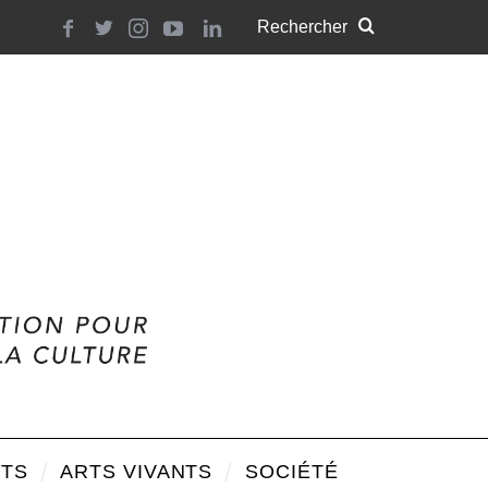
TS
ARTS VIVANTS
SOCIÉTÉ