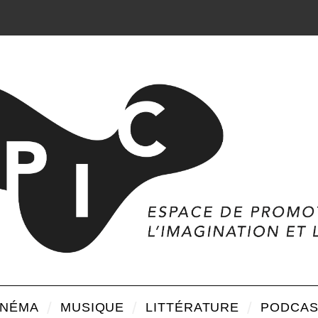
INÉMA
MUSIQUE
LITTÉRATURE
PODCAS