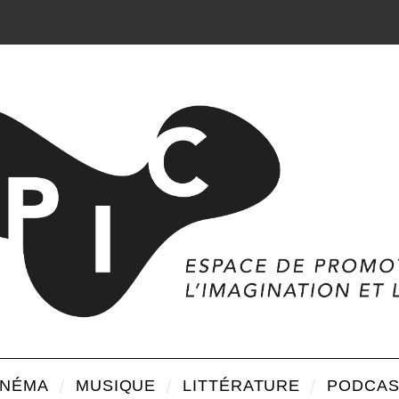
INÉMA
MUSIQUE
LITTÉRATURE
PODCAS