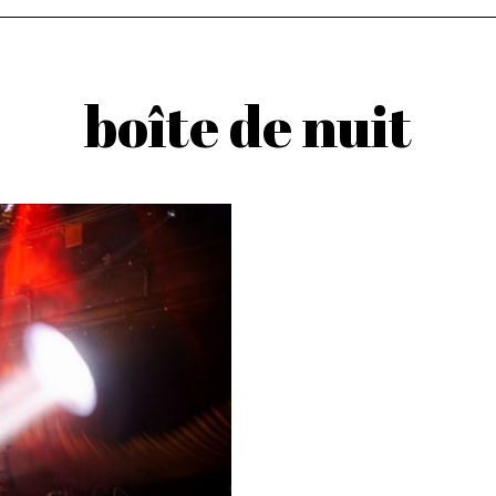
boîte de nuit