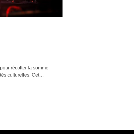
pour récolter la somme
tés culturelles. Cet…