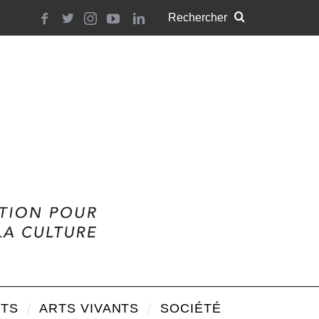
TS
ARTS VIVANTS
SOCIÉTÉ