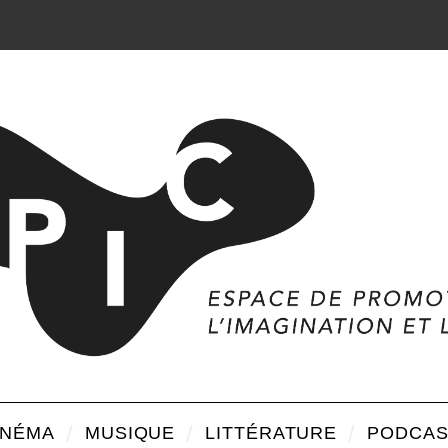
INÉMA
MUSIQUE
LITTÉRATURE
PODCAS