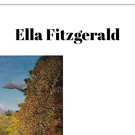
Ella Fitzgerald