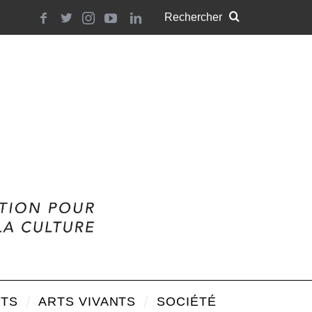
TS
ARTS VIVANTS
SOCIÉTÉ