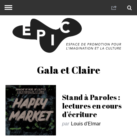
Gala et Claire
Stand à Paroles :
lectures en cours
d’écriture
par
Louis d'Elmar