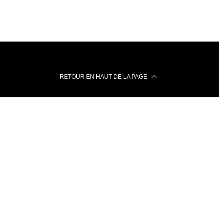
RETOUR EN HAUT DE LA PAGE