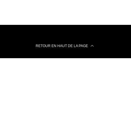
RETOUR EN HAUT DE LA PAGE