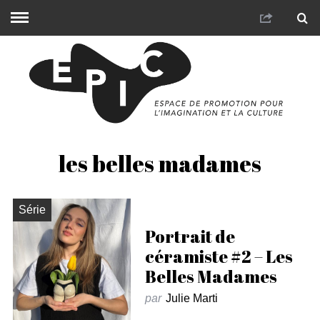
les belles madames
Série
Portrait de
céramiste #2 – Les
Belles Madames
par
Julie Marti