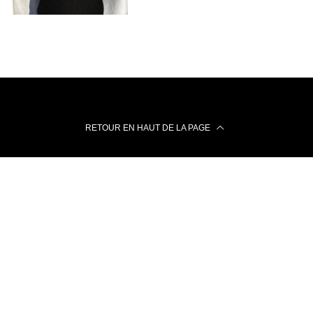
RETOUR EN HAUT DE LA PAGE