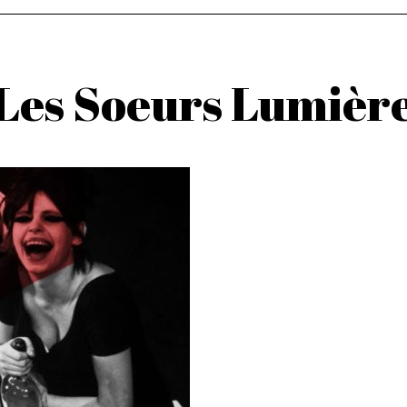
Les Soeurs Lumièr