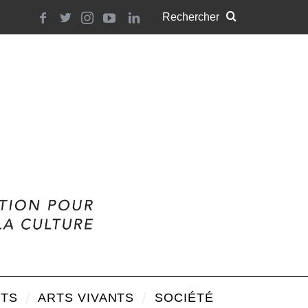
TS
ARTS VIVANTS
SOCIÉTÉ