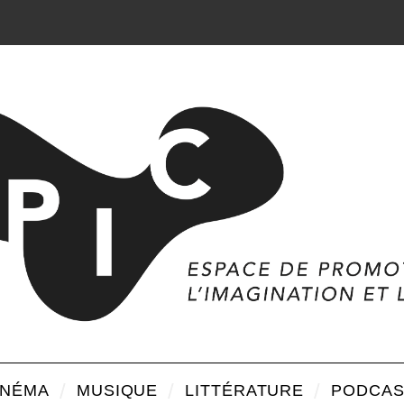
INÉMA
MUSIQUE
LITTÉRATURE
PODCAS