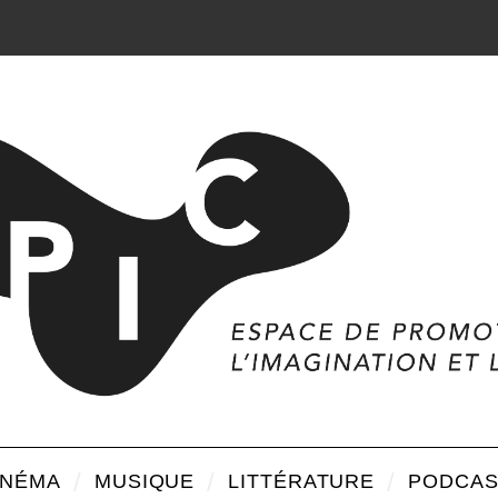
INÉMA
MUSIQUE
LITTÉRATURE
PODCAS