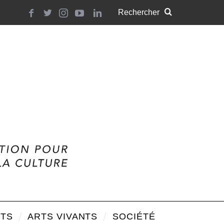
TS
ARTS VIVANTS
SOCIÉTÉ