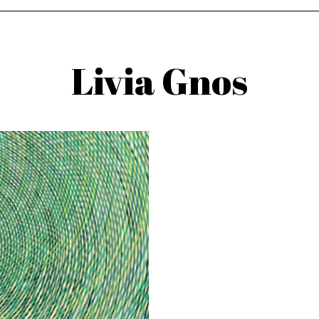
Livia Gnos