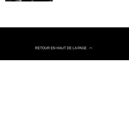
RETOUR EN HAUT DE LA PAGE