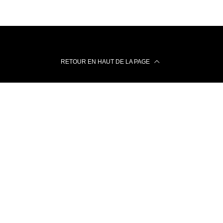
RETOUR EN HAUT DE LA PAGE