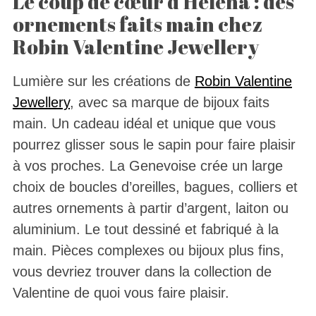
Le coup de cœur d’Helena : des
ornements faits main chez
Robin Valentine Jewellery
Lumière sur les créations de
Robin Valentine
Jewellery
, avec sa marque de bijoux faits
main. Un cadeau idéal et unique que vous
pourrez glisser sous le sapin pour faire plaisir
à vos proches. La Genevoise crée un large
choix de boucles d’oreilles, bagues, colliers et
autres ornements à partir d’argent, laiton ou
aluminium. Le tout dessiné et fabriqué à la
main. Pièces complexes ou bijoux plus fins,
vous devriez trouver dans la collection de
Valentine de quoi vous faire plaisir.