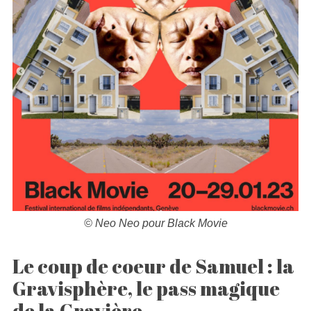
© Neo Neo pour Black Movie
Le coup de coeur de Samuel : la
Gravisphère, le pass magique
de la Gravière