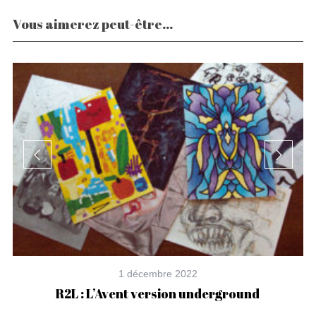
Vous aimerez peut-être...
1 décembre 2022
R2L : L’Avent version underground