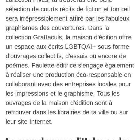
sélection de courts récits de fiction et ton œil
sera irrépressiblement attiré par les fabuleux
graphismes des couvertures. Dans la
collection Grattaculs, la maison d’édition offre
un espace aux écrits LGBTQAI+ sous forme
d’ouvrages collectifs, d’essais ou encore de
poèmes. Paulette éditrice s’engage également
à réaliser une production éco-responsable en
collaborant avec des entreprises locales pour
les impressions et le graphisme. Tous les
ouvrages de la maison d’édition sont à
retrouver dans les librairies de ta ville ou sur
leur site Internet.