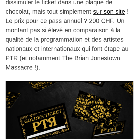
dissimuler le ticket dans une plaque de
chocolat, mais tout simplement
sur son site
!
Le prix pour ce pass annuel ? 200 CHF. Un
montant pas si élevé en comparaison à la
qualité de la programmation et des artistes
nationaux et internationaux qui font étape au
PTR (et notamment The Brian Jonestown
Massacre !).