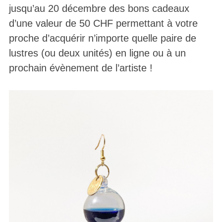
jusqu’au 20 décembre des bons cadeaux
d’une valeur de 50 CHF permettant à votre
proche d’acquérir n’importe quelle paire de
lustres (ou deux unités) en ligne ou à un
prochain évènement de l’artiste !