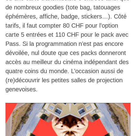
de nombreux goodies (tote bag, tatouages
éphémères, affiche, badge, stickers…). Côté
tarifs, il faut compter 80 CHF pour l’option
carte 5 entrées et 110 CHF pour le pack avec
Pass. Si la programmation n’est pas encore
dévoilée, nul doute que ces packs donneront
accès au meilleur du cinéma indépendant des
quatre coins du monde. L’occasion aussi de
(re)découvrir les petites salles de projection
genevoises.