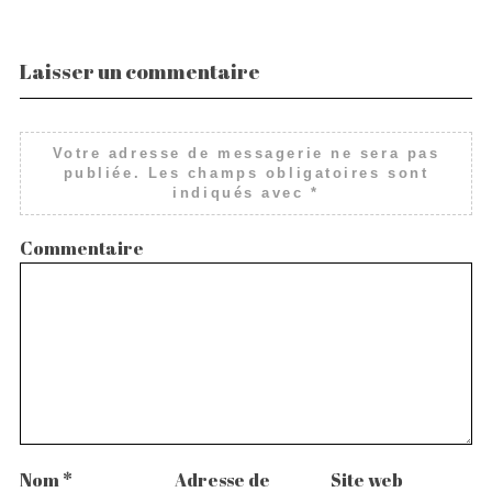
Laisser un commentaire
Votre adresse de messagerie ne sera pas
publiée.
Les champs obligatoires sont
indiqués avec
*
Commentaire
Nom
*
Adresse de
Site web