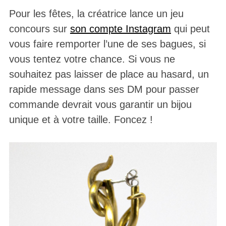
Pour les fêtes, la créatrice lance un jeu
concours sur
son compte Instagram
qui peut
vous faire remporter l’une de ses bagues, si
vous tentez votre chance. Si vous ne
souhaitez pas laisser de place au hasard, un
rapide message dans ses DM pour passer
commande devrait vous garantir un bijou
unique et à votre taille. Foncez !