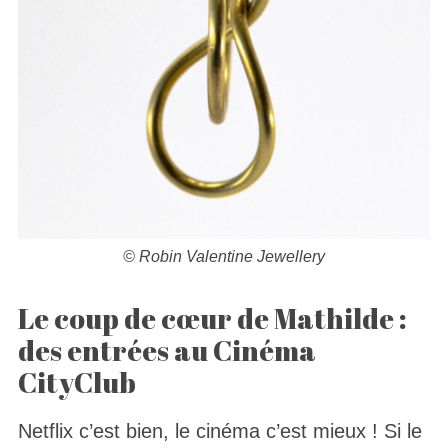
© Robin Valentine Jewellery
Le coup de cœur de Mathilde :
des entrées au Cinéma
CityClub
Netflix c’est bien, le cinéma c’est mieux ! Si le