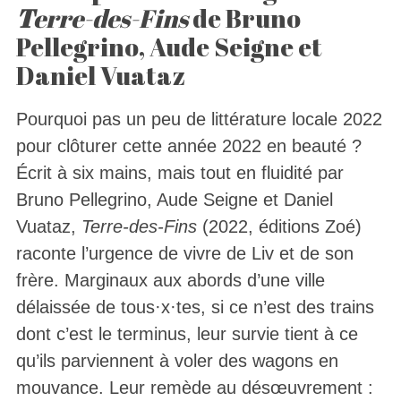
T
erre-des-Fins
de Bruno
Pellegrino, Aude Seigne et
Daniel Vuataz
Pourquoi pas un peu de littérature locale 2022
pour clôturer cette année 2022 en beauté ?
Écrit à six mains, mais tout en fluidité par
Bruno Pellegrino, Aude Seigne et Daniel
Vuataz,
Terre-des-Fins
(2022, éditions Zoé)
raconte l’urgence de vivre de Liv et de son
frère. Marginaux aux abords d’une ville
délaissée de tous·x·tes, si ce n’est des trains
dont c’est le terminus, leur survie tient à ce
qu’ils parviennent à voler des wagons en
mouvance. Leur remède au désœuvrement :