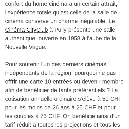
confort du home cinéma a un certain attrait,
l’expérience totale qu’est celle de la salle de
cinéma conserve un charme inégalable. Le
Cinéma CityClub
à Pully présente une salle
authentique, ouverte en 1958 à l’aube de la
Nouvelle Vague.
Pour soutenir l’un des derniers cinémas
indépendants de la région, pourquoi ne pas
offrir une carte 10 entrées ou devenir membre
afin de bénéficier de tarifs préférentiels ? La
cotisation annuelle ordinaire s’élève à 50 CHF,
pour les moins de 26 ans à 25 CHF et pour
les couples à 75 CHF. On bénéficie ainsi d’un
tarif réduit à toutes les projections et tous les