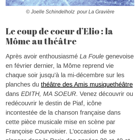
© Joelle Schindelholz pour La Gravière
Le coup de coeur d’Elio :
la
Môme au théâtre
Après avoir enthousiasmé
La Foule
genevoise
en février dernier, la Môme reprend vie
chaque soir jusqu’à la mi-décembre sur les
planches du
théâtre des Amis musiquethéâtre
dans
EDITH, MA SOEUR
. Venez découvrir ou
redécouvrir le destin de Piaf, icône
incontestée de la chanson française dans
cette pièce musicale mise en scène par
Françoise Courvoisier. L’occasion de se