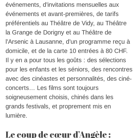
événements, d’invitations mensuelles aux
événements et avant-premières, de tarifs
préférentiels au Théâtre de Vidy, au Théâtre
la Grange de Dorigny et au Théâtre de
l’Arsenic à Lausanne, d’un programme reçu à
domicile, et de la carte 10 entrées à 80 CHF.
Il y en a pour tous les goûts : des sélections
pour les enfants et les séniors, des rencontres
avec des cinéastes et personnalités, des ciné-
concerts… Les films sont toujours
soigneusement choisis, chinés dans les
grands festivals, et proprement mis en
lumière.
Le coup de cœur d’Angèle :