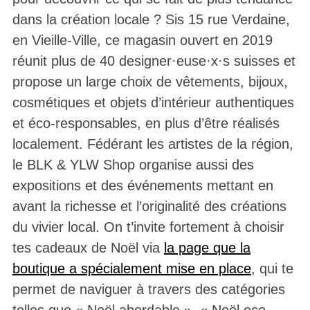
dans la création locale ? Sis 15 rue Verdaine,
en Vieille-Ville, ce magasin ouvert en 2019
réunit plus de 40 designer·euse·x·s suisses et
propose un large choix de vêtements, bijoux,
cosmétiques et objets d’intérieur authentiques
et éco-responsables, en plus d’être réalisés
localement. Fédérant les artistes de la région,
le BLK & YLW Shop organise aussi des
expositions et des événements mettant en
avant la richesse et l’originalité des créations
du vivier local. On t’invite fortement à choisir
tes cadeaux de Noël via
la page que la
boutique a spécialement mise en place
, qui te
permet de naviguer à travers des catégories
telles que « Noël abordable », « Noël eco-