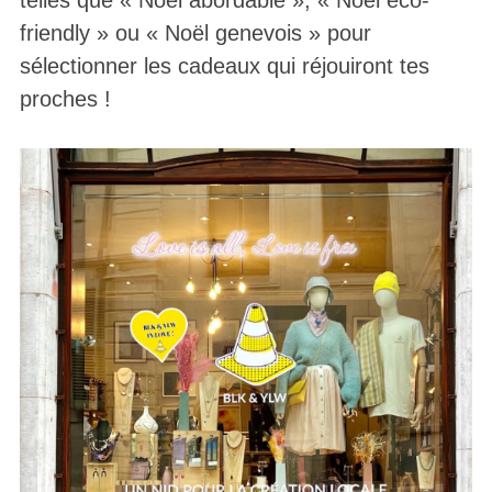
friendly » ou « Noël genevois » pour
sélectionner les cadeaux qui réjouiront tes
proches !