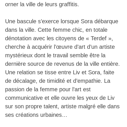
orner la ville de leurs graffitis.
Une bascule s’exerce lorsque Sora débarque
dans la ville. Cette femme chic, en totale
dénotation avec les citoyens de « Terdef »,
cherche à acquérir l’œuvre d’art d’un artiste
mystérieux dont le travail semble être la
dernière source de revenus de la ville entière.
Une relation se tisse entre Liv et Sora, faite
de décalage, de timidité et d’empathie. La
passion de la femme pour l’art est
communicative et elle ouvre les yeux de Liv
sur son propre talent, artiste malgré elle dans
ses créations urbaines…