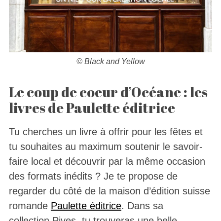
© Black and Yellow
Le coup de coeur d’Océane : les
livres de Paulette éditrice
Tu cherches un livre à offrir pour les fêtes et
tu souhaites au maximum soutenir le savoir-
faire local et découvrir par la même occasion
des formats inédits ? Je te propose de
regarder du côté de la maison d’édition suisse
romande
Paulette éditrice
. Dans sa
collection Pives, tu trouveras une belle