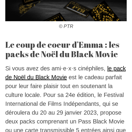
© PTR
Le coup de coeur d’Emma : les
packs de Noël du Black Movie
Si vous avez des ami·e·x·s cinéphiles,
le pack
de Noël du Black Movie
est le cadeau parfait
pour leur faire plaisir tout en soutenant la
culture locale. Pour sa 24e édition, le Festival
International de Films Indépendants, qui se
déroulera du 20 au 29 janvier 2023, propose
deux packs comprenant un Pass Black Movie
ou une carte transmissible 5 entrées ainsi que