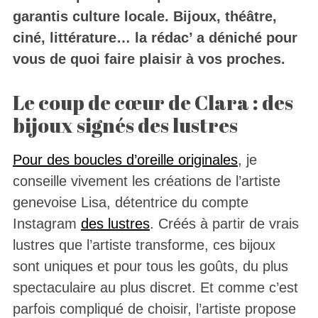
garantis culture locale. Bijoux, théâtre,
ciné, littérature… la rédac’ a déniché pour
vous de quoi faire plaisir à vos proches.
Le coup de cœur de Clara : des
bijoux signés des lustres
Pour des boucles d’oreille originales
, je
conseille vivement les créations de l’artiste
genevoise Lisa, détentrice du compte
Instagram
des lustres
. Créés à partir de vrais
lustres que l’artiste transforme, ces bijoux
sont uniques et pour tous les goûts, du plus
spectaculaire au plus discret. Et comme c’est
parfois compliqué de choisir, l’artiste propose