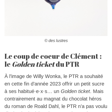
© des lustres
Le coup de coeur de Clément :
le
Golden ticket
du PTR
À l’image de Willy Wonka, le PTR a souhaité
en cette fin d’année 2023 offrir un petit sucre
à ses habitué·e·x·s… un
Golden ticket
. Mais
contrairement au magnat du chocolat héros
du roman de Roald Dahl, le PTR n’a pas voulu