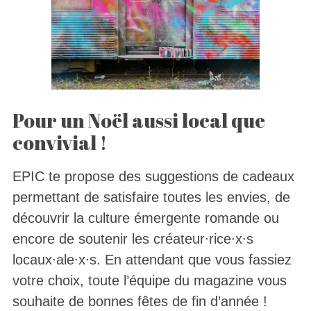
Pour un Noël aussi local que
convivial !
EPIC te propose des suggestions de cadeaux
permettant de satisfaire toutes les envies, de
découvrir la culture émergente romande ou
encore de soutenir les créateur∙rice∙x∙s
locaux∙ale∙x∙s. En attendant que vous fassiez
votre choix, toute l’équipe du magazine vous
souhaite de bonnes fêtes de fin d’année !