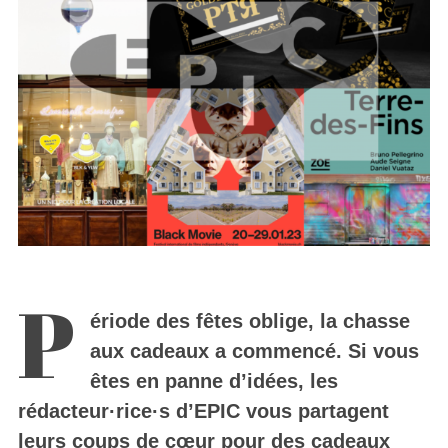
P
ériode des fêtes oblige, la chasse
aux cadeaux a commencé. Si vous
êtes en panne d’idées, les
rédacteur
·rice·s
d’EPIC vous partagent
leurs coups de cœur pour des cadeaux