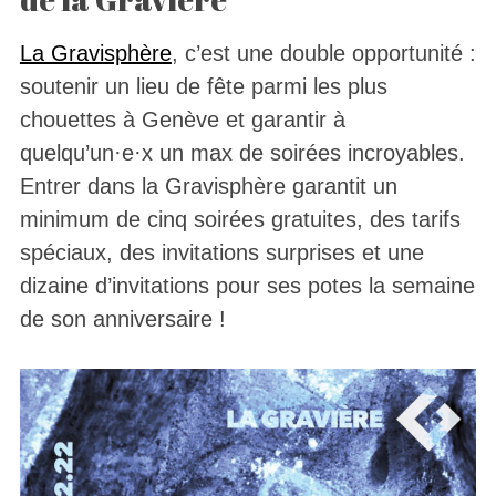
La Gravisphère
, c’est une double opportunité :
soutenir un lieu de fête parmi les plus
chouettes à Genève et garantir à
quelqu’un·e·x un max de soirées incroyables.
Entrer dans la Gravisphère garantit un
minimum de cinq soirées gratuites, des tarifs
spéciaux, des invitations surprises et une
dizaine d’invitations pour ses potes la semaine
de son anniversaire !