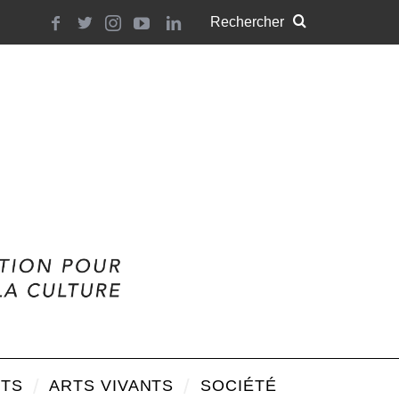
TS
ARTS VIVANTS
SOCIÉTÉ