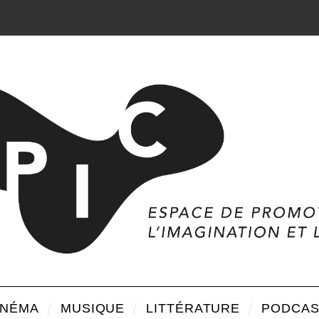
INÉMA
MUSIQUE
LITTÉRATURE
PODCAS