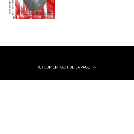
RETOUR EN HAUT DE LA PAGE