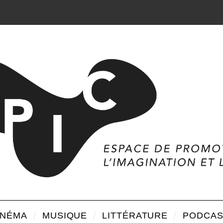
INÉMA
MUSIQUE
LITTÉRATURE
PODCAS