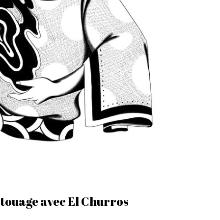
atouage avec El Churros