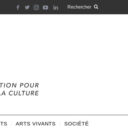
TS
ARTS VIVANTS
SOCIÉTÉ