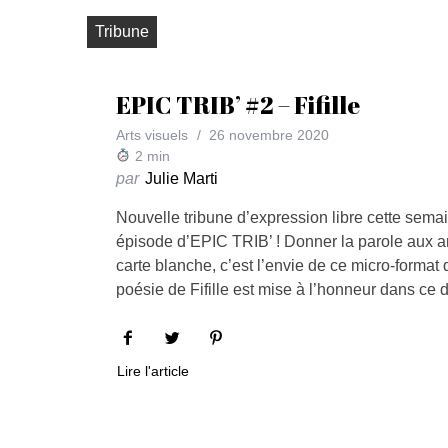
Tribune
EPIC TRIB’ #2 – Fifille
Arts visuels
26 novembre 2020
2
min
par
Julie Marti
Nouvelle tribune d’expression libre cette sem
épisode d’EPIC TRIB’ ! Donner la parole aux ar
carte blanche, c’est l’envie de ce micro-format
poésie de Fifille est mise à l’honneur dans ce 
Lire l'article