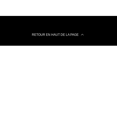
RETOUR EN HAUT DE LA PAGE