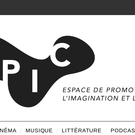
INÉMA
MUSIQUE
LITTÉRATURE
PODCAS