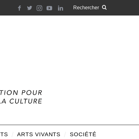
TS
ARTS VIVANTS
SOCIÉTÉ