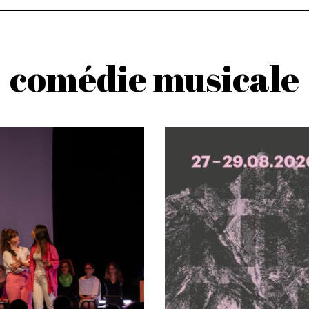
comédie musicale