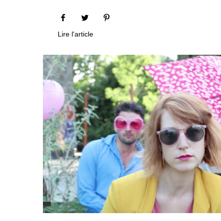
Lire l'article