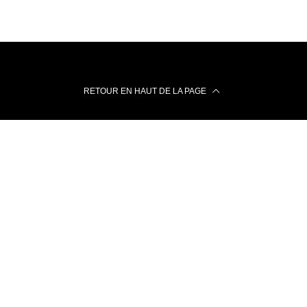
RETOUR EN HAUT DE LA PAGE