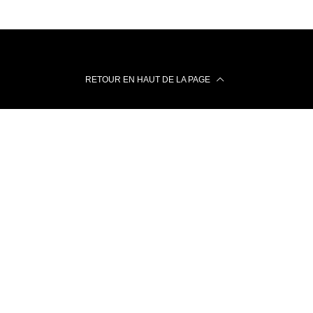
RETOUR EN HAUT DE LA PAGE