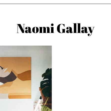
Naomi Gallay