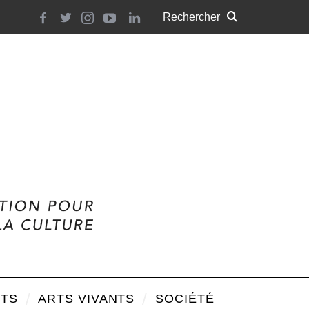
TS
ARTS VIVANTS
SOCIÉTÉ