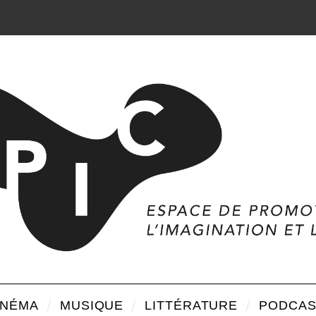
INÉMA
MUSIQUE
LITTÉRATURE
PODCAS