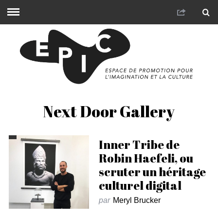
Next Door Gallery
Inner Tribe de
Robin Haefeli, ou
scruter un héritage
culturel digital
par
Meryl Brucker