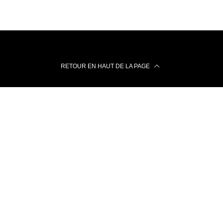
RETOUR EN HAUT DE LA PAGE