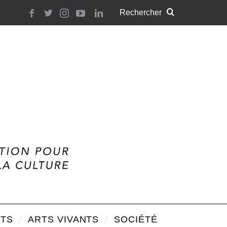
TS
ARTS VIVANTS
SOCIÉTÉ