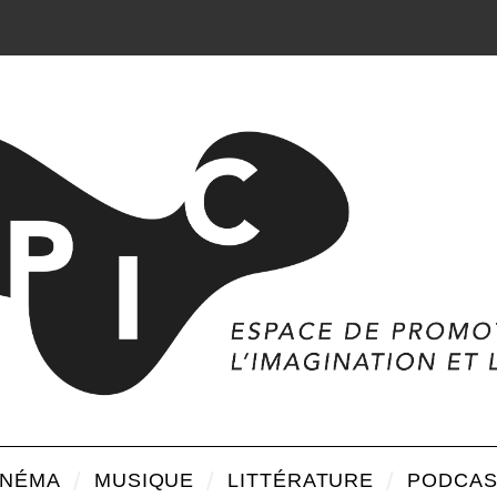
INÉMA
MUSIQUE
LITTÉRATURE
PODCAS