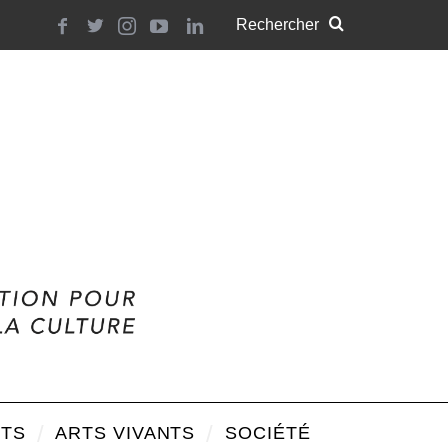
TS
ARTS VIVANTS
SOCIÉTÉ