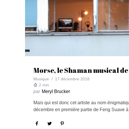
Morse, le Shaman musical de
Musique
17 décembre 2018
2
min
par
Meryl Brucker
Mais qui est donc cet artiste au nom énigmatiqu
décembre en première partie de Feng Suave à