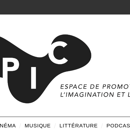
INÉMA
MUSIQUE
LITTÉRATURE
PODCAS